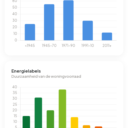
Energielabels
Duurzaamheid van de woningvoorraad