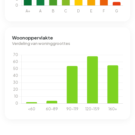
Woonoppervlakte
Verdeling van woninggroottes