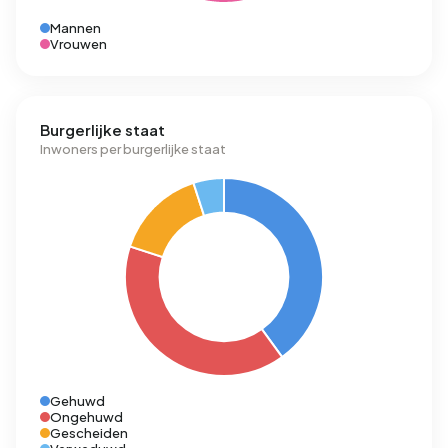
Mannen
Vrouwen
Burgerlijke staat
Inwoners per burgerlijke staat
Gehuwd
Ongehuwd
Gescheiden