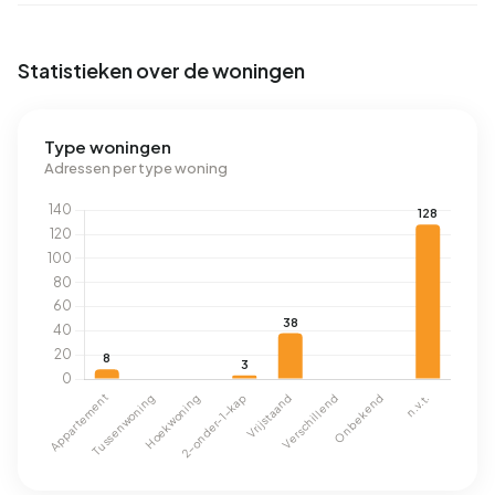
Statistieken over de woningen
Type woningen
Adressen per type woning