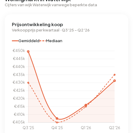
Cijfers van wijk Waterwijk vanwege beperkte data
Prijsontwikkeling koop
Verkoopprijs per kwartaal · Q3 '25 – Q2 '26
Gemiddeld
Mediaan