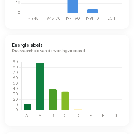
Energielabels
Duurzaamheid van de woningvoorraad