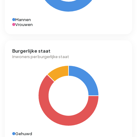
Mannen
Vrouwen
Burgerlijke staat
Inwoners per burgerlijke staat
Gehuwd