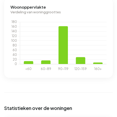
Woonoppervlakte
Verdeling van woninggroottes
Statistieken over de woningen