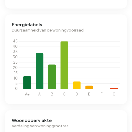
Energielabels
Duurzaamheid van de woningvoorraad
Woonoppervlakte
Verdeling van woninggroottes