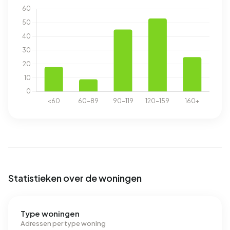
Statistieken over de woningen
Type woningen
Adressen per type woning