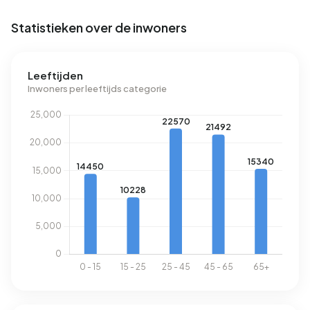
Statistieken over de inwoners
Leeftijden
Inwoners per leeftijds categorie