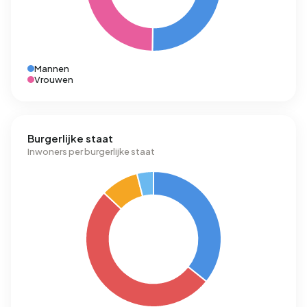
Mannen
Vrouwen
Burgerlijke staat
Inwoners per burgerlijke staat