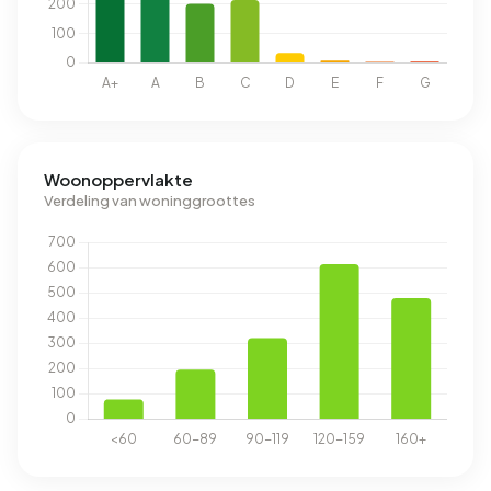
Woonoppervlakte
Verdeling van woninggroottes