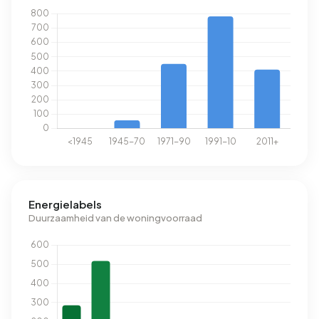
Energielabels
Duurzaamheid van de woningvoorraad