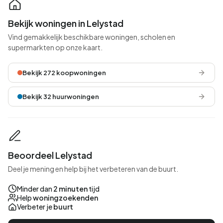
Bekijk woningen in Lelystad
Vind gemakkelijk beschikbare woningen, scholen en
supermarkten op onze kaart.
Bekijk 272 koopwoningen
Bekijk 32 huurwoningen
Beoordeel Lelystad
Deel je mening en help bij het verbeteren van de buurt.
Minder dan
2 minuten
tijd
Help
woningzoekenden
Verbeter je
buurt