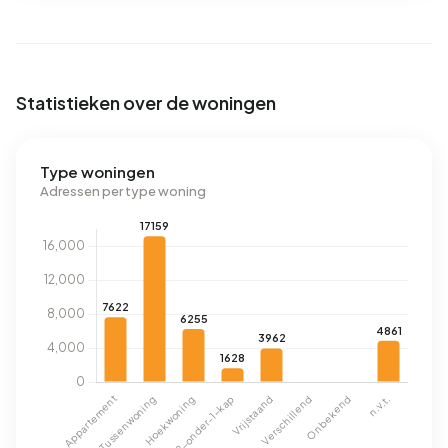
Statistieken over de woningen
Type woningen
Adressen per type woning