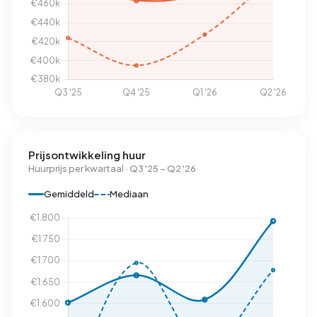
Prijsontwikkeling huur
Huurprijs per kwartaal · Q3 '25 – Q2 '26
Gemiddeld
Mediaan