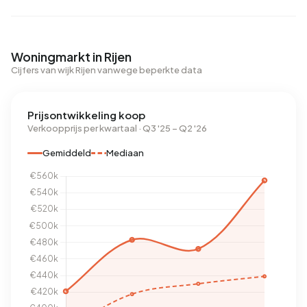
Woningmarkt in Rijen
Cijfers van wijk Rijen vanwege beperkte data
Prijsontwikkeling koop
Verkoopprijs per kwartaal · Q3 '25 – Q2 '26
Gemiddeld
Mediaan