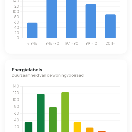
Energielabels
Duurzaamheid van de woningvoorraad