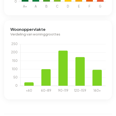
Woonoppervlakte
Verdeling van woninggroottes