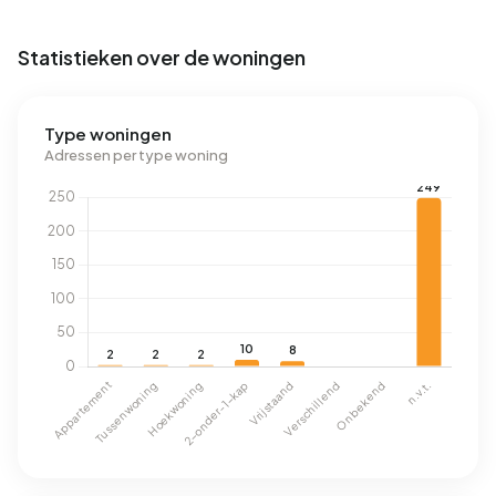
Statistieken over de woningen
Type woningen
Adressen per type woning