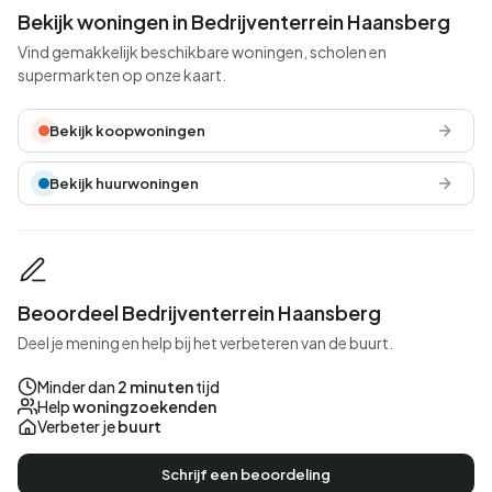
Bekijk woningen in Bedrijventerrein Haansberg
Vind gemakkelijk beschikbare woningen, scholen en
supermarkten op onze kaart.
Bekijk koopwoningen
Bekijk huurwoningen
Beoordeel Bedrijventerrein Haansberg
Deel je mening en help bij het verbeteren van de buurt.
Minder dan
2 minuten
tijd
Help
woningzoekenden
Verbeter je
buurt
Schrijf een beoordeling