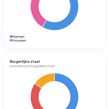
Mannen
Vrouwen
Burgerlijke staat
Inwoners per burgerlijke staat