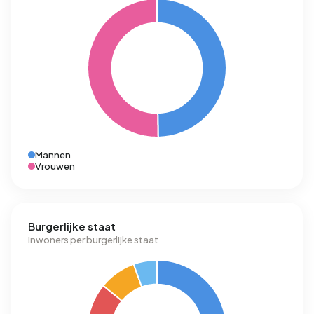
Mannen
Vrouwen
Burgerlijke staat
Inwoners per burgerlijke staat