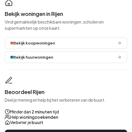
Bekijk woningen in Rijen
Vind gemakkelijk beschikbare woningen, scholen en
supermarkten op onze kaart.
Bekijk koopwoningen
Bekijk huurwoningen
Beoordeel Rijen
Deel je mening en help bij het verbeteren van de buurt.
Minder dan
2 minuten
tijd
Help
woningzoekenden
Verbeter je
buurt