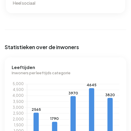
Heel sociaal
Statistieken over de inwoners
Leeftijden
Inwoners per leeftijds categorie