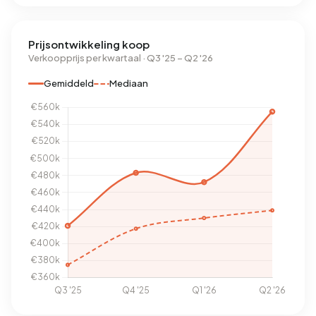
Prijsontwikkeling koop
Verkoopprijs per kwartaal · Q3 '25 – Q2 '26
Gemiddeld
Mediaan