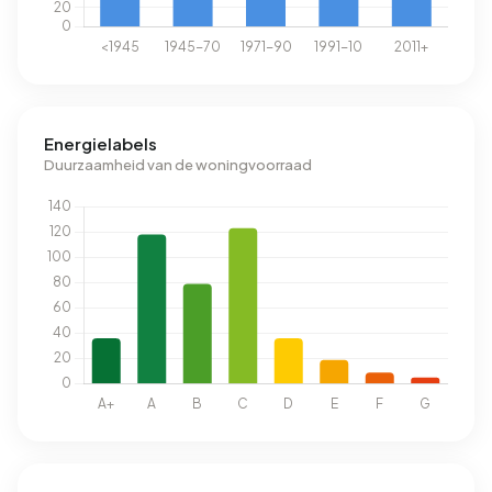
Energielabels
Duurzaamheid van de woningvoorraad