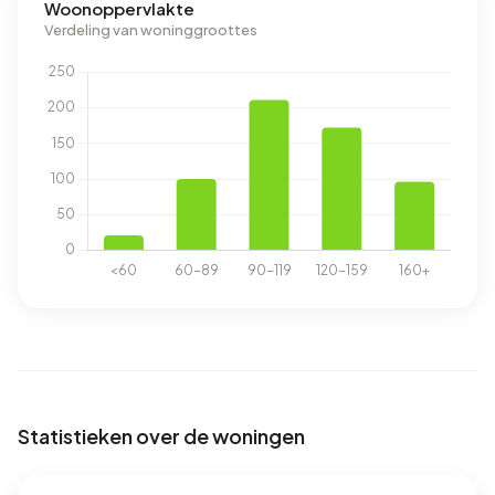
Woonoppervlakte
Verdeling van woninggroottes
Statistieken over de woningen