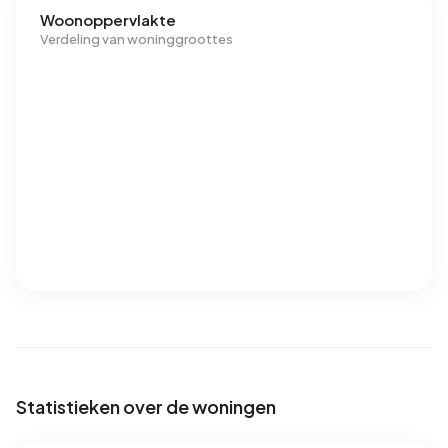
Woonoppervlakte
Verdeling van woninggroottes
Statistieken over de woningen