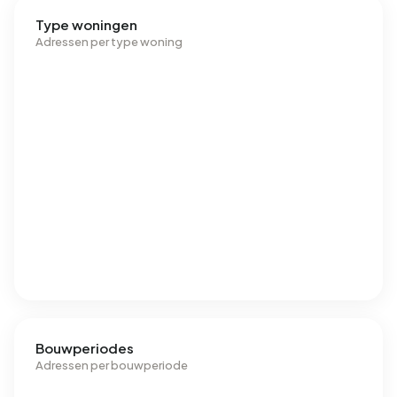
Type woningen
Adressen per type woning
Bouwperiodes
Adressen per bouwperiode