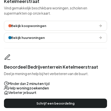
Ketelmeerstraat
Vind gemakkelijk beschikbare woningen, scholen en
supermarkten op onze kaart.
Bekijk koopwoningen
Bekijk huurwoningen
Beoordeel Bedrijventerrein Ketelmeerstraat
Deel je mening en help bij het verbeteren van de buurt.
Minder dan
2 minuten
tijd
Help
woningzoekenden
Verbeter je
buurt
Schrijf een beoordeling