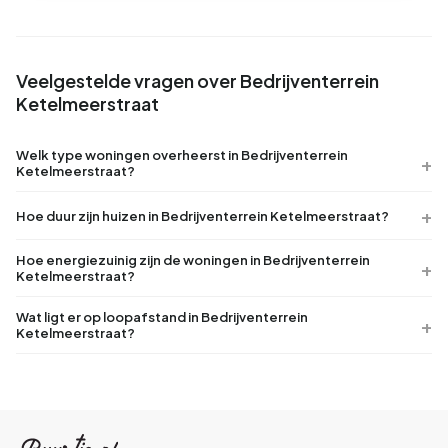
Veelgestelde vragen over Bedrijventerrein
Ketelmeerstraat
Welk type woningen overheerst in Bedrijventerrein
Ketelmeerstraat?
Hoe duur zijn huizen in Bedrijventerrein Ketelmeerstraat?
Hoe energiezuinig zijn de woningen in Bedrijventerrein
Ketelmeerstraat?
Wat ligt er op loopafstand in Bedrijventerrein
Ketelmeerstraat?