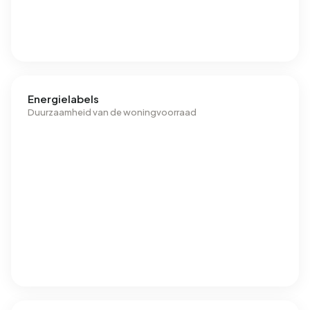
Energielabels
Duurzaamheid van de woningvoorraad