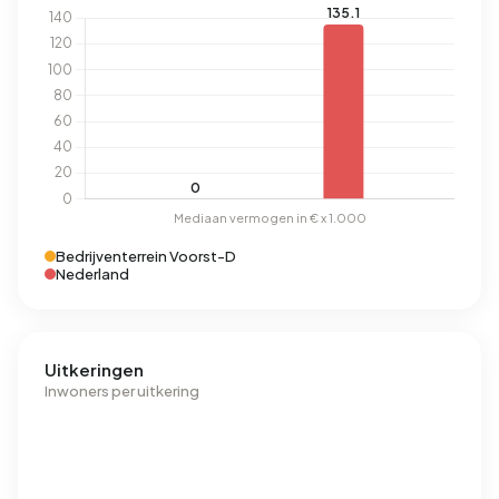
Bedrijventerrein Voorst-D
Nederland
Uitkeringen
Inwoners per uitkering