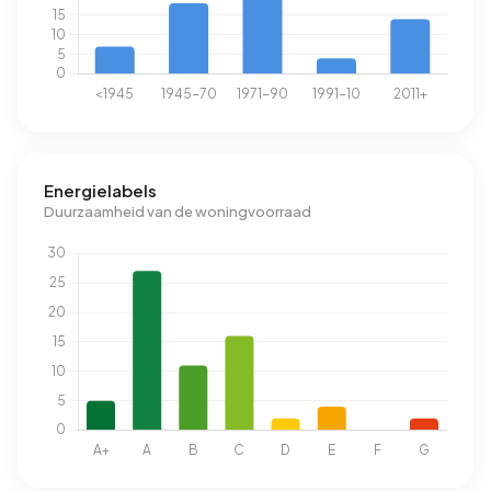
Energielabels
Duurzaamheid van de woningvoorraad