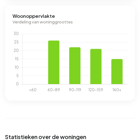
Woonoppervlakte
Verdeling van woninggroottes
Statistieken over de woningen