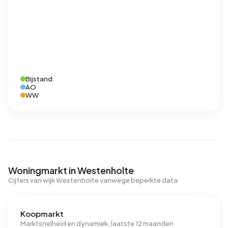
Bijstand
AO
WW
Woningmarkt in Westenholte
Cijfers van wijk Westenholte vanwege beperkte data
Koopmarkt
Marktsnelheid en dynamiek, laatste 12 maanden