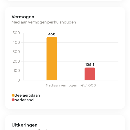
Vermogen
Mediaan vermogen per huishouden
Beelaertslaan
Nederland
Uitkeringen