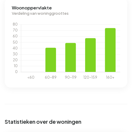
Woonoppervlakte
Verdeling van woninggroottes
Statistieken over de woningen