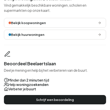
Vind gemakkelijk beschikbare woningen, scholen en
supermarkten op onze kaart.
Bekijk koopwoningen
Bekijk huurwoningen
Beoordeel Beelaertslaan
Deel je mening en help bij het verbeteren van de buurt.
Minder dan
2 minuten
tijd
Help
woningzoekenden
Verbeter je
buurt
Schrijf een beoordeling