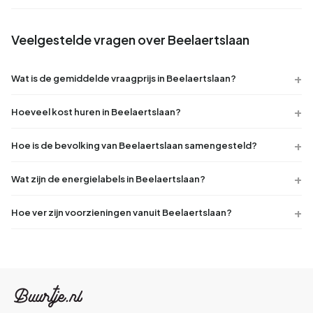
Veelgestelde vragen over Beelaertslaan
Wat is de gemiddelde vraagprijs in Beelaertslaan?
Hoeveel kost huren in Beelaertslaan?
Hoe is de bevolking van Beelaertslaan samengesteld?
Wat zijn de energielabels in Beelaertslaan?
Hoe ver zijn voorzieningen vanuit Beelaertslaan?