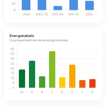
Energielabels
Duurzaamheid van de woningvoorraad