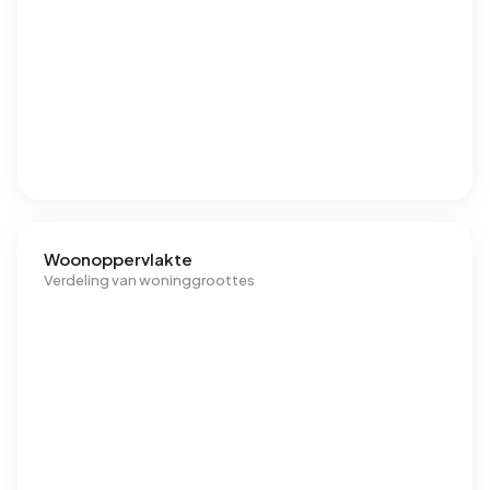
Woonoppervlakte
Verdeling van woninggroottes