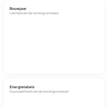
Bouwjaar
Leeftijd van de woningvoorraad
Energielabels
Duurzaamheid van de woningvoorraad