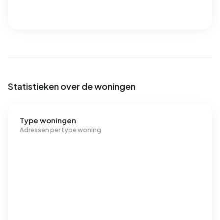
Statistieken over de woningen
Type woningen
Adressen per type woning