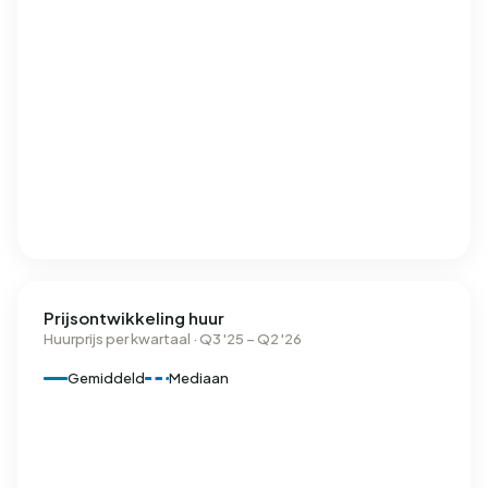
Prijsontwikkeling huur
Huurprijs per kwartaal · Q3 '25 – Q2 '26
Gemiddeld
Mediaan