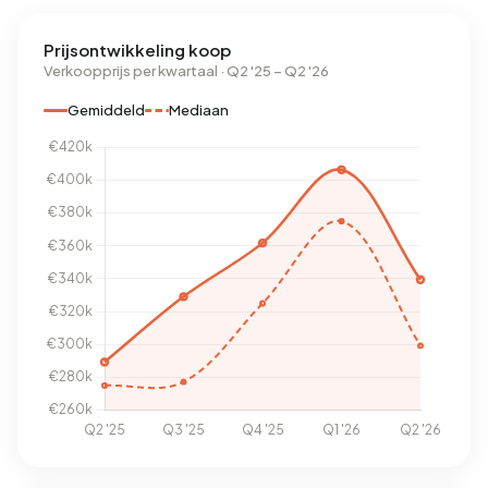
Prijsontwikkeling koop
Verkoopprijs per kwartaal · Q2 '25 – Q2 '26
Gemiddeld
Mediaan