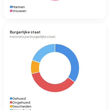
Mannen
Vrouwen
Burgerlijke staat
Inwoners per burgerlijke staat
Gehuwd
Ongehuwd
Gescheiden