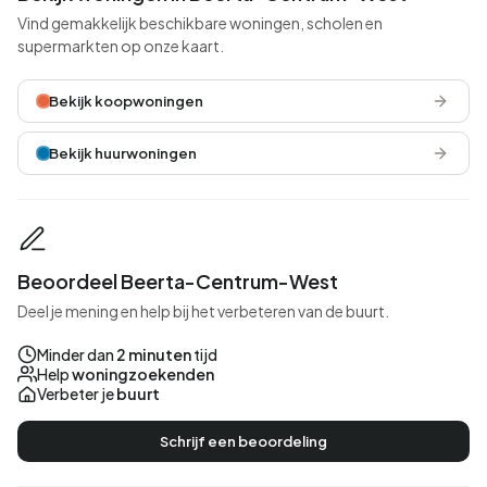
Vind gemakkelijk beschikbare woningen, scholen en
supermarkten op onze kaart.
Bekijk koopwoningen
Bekijk huurwoningen
Beoordeel Beerta-Centrum-West
Deel je mening en help bij het verbeteren van de buurt.
Minder dan
2 minuten
tijd
Help
woningzoekenden
Verbeter je
buurt
Schrijf een beoordeling