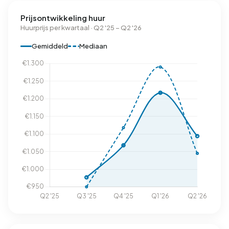
Prijsontwikkeling huur
Huurprijs per kwartaal · Q2 '25 – Q2 '26
Gemiddeld
Mediaan