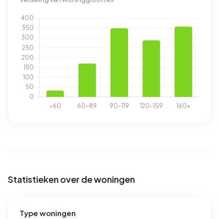
Statistieken over de woningen
Type woningen