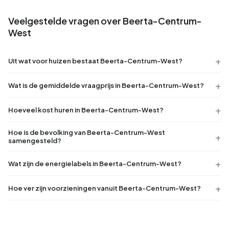
Veelgestelde vragen over Beerta-Centrum-
West
Uit wat voor huizen bestaat Beerta-Centrum-West?
Wat is de gemiddelde vraagprijs in Beerta-Centrum-West?
Hoeveel kost huren in Beerta-Centrum-West?
Hoe is de bevolking van Beerta-Centrum-West
samengesteld?
Wat zijn de energielabels in Beerta-Centrum-West?
Hoe ver zijn voorzieningen vanuit Beerta-Centrum-West?