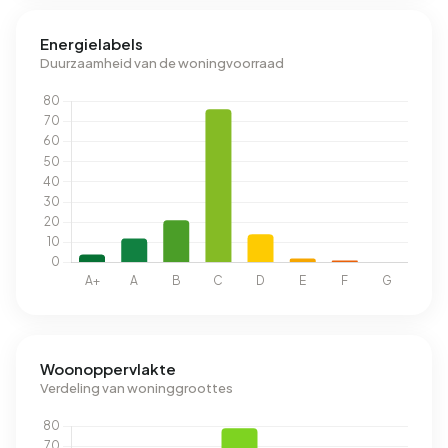
Energielabels
Duurzaamheid van de woningvoorraad
Woonoppervlakte
Verdeling van woninggroottes