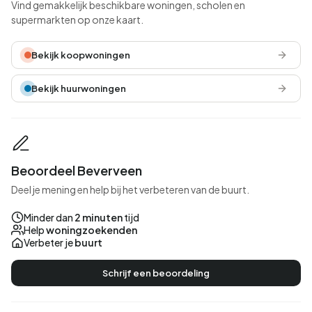
Vind gemakkelijk beschikbare woningen, scholen en
supermarkten op onze kaart.
Bekijk koopwoningen
Bekijk huurwoningen
Beoordeel Beverveen
Deel je mening en help bij het verbeteren van de buurt.
Minder dan
2 minuten
tijd
Help
woningzoekenden
Verbeter je
buurt
Schrijf een beoordeling