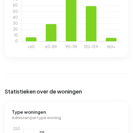
Statistieken over de woningen
Type woningen
Adressen per type woning