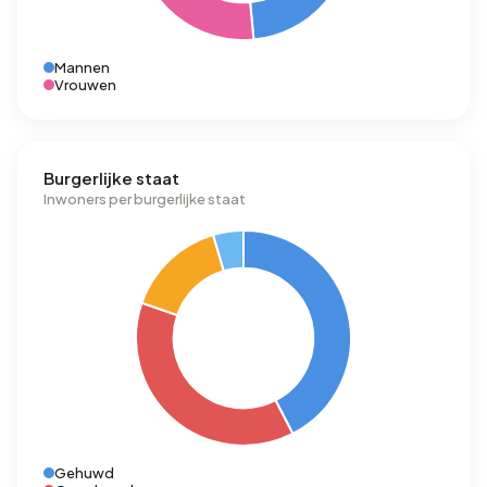
Mannen
Vrouwen
Burgerlijke staat
Inwoners per burgerlijke staat
Gehuwd