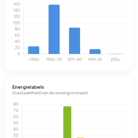
Energielabels
Duurzaamheid van de woningvoorraad