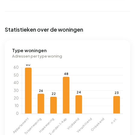
Statistieken over de woningen
Type woningen
Adressen per type woning