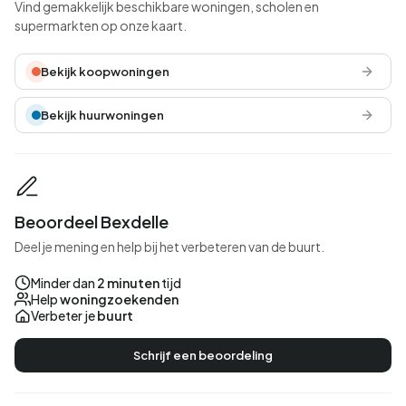
Vind gemakkelijk beschikbare woningen, scholen en
supermarkten op onze kaart.
Bekijk koopwoningen
Bekijk huurwoningen
Beoordeel Bexdelle
Deel je mening en help bij het verbeteren van de buurt.
Minder dan
2 minuten
tijd
Help
woningzoekenden
Verbeter je
buurt
Schrijf een beoordeling