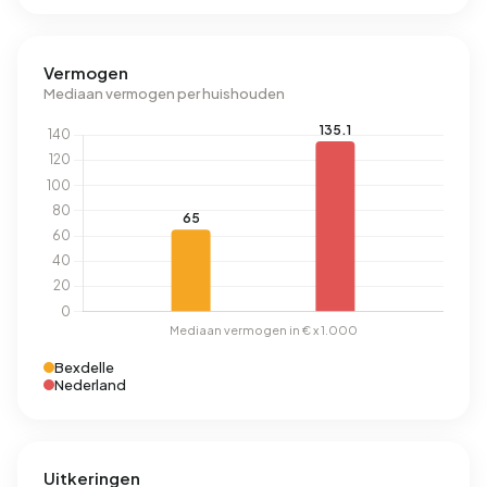
Vermogen
Mediaan vermogen per huishouden
Bexdelle
Nederland
Uitkeringen