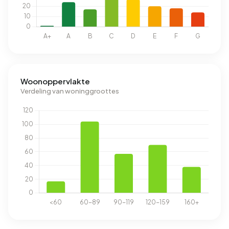
Woonoppervlakte
Verdeling van woninggroottes