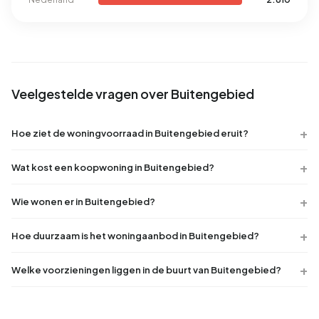
Veelgestelde vragen over Buitengebied
Hoe ziet de woningvoorraad in Buitengebied eruit?
Wat kost een koopwoning in Buitengebied?
Wie wonen er in Buitengebied?
Hoe duurzaam is het woningaanbod in Buitengebied?
Welke voorzieningen liggen in de buurt van Buitengebied?