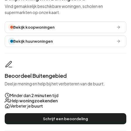
Vind gemakkelijk beschikbare woningen, scholen en
supermarkten op onze kaart.
Bekijk koopwoningen
Bekijk huurwoningen
Beoordeel Buitengebied
Deel je mening en help bij het verbeteren van de buurt.
Minder dan
2 minuten
tijd
Help
woningzoekenden
Verbeter je
buurt
Schrijf een beoordeling