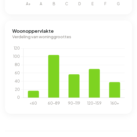
Woonoppervlakte
Verdeling van woninggroottes