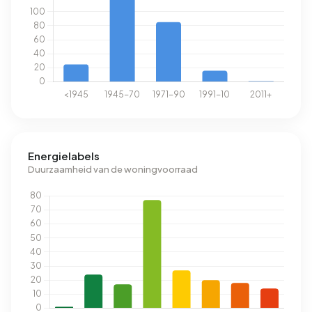
Energielabels
Duurzaamheid van de woningvoorraad