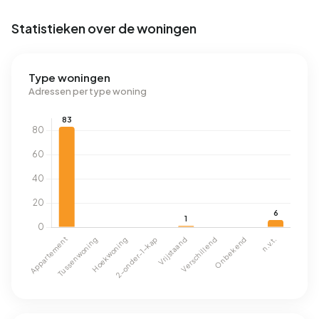
Statistieken over de woningen
Type woningen
Adressen per type woning