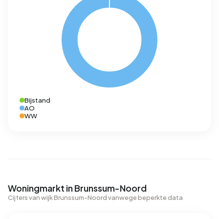
Bijstand
AO
WW
Woningmarkt in Brunssum-Noord
Cijfers van wijk Brunssum-Noord vanwege beperkte data