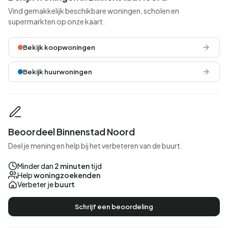
Vind gemakkelijk beschikbare woningen, scholen en
supermarkten op onze kaart.
Bekijk koopwoningen
Bekijk huurwoningen
Beoordeel Binnenstad Noord
Deel je mening en help bij het verbeteren van de buurt.
Minder dan
2 minuten
tijd
Help
woningzoekenden
Verbeter je
buurt
Schrijf een beoordeling