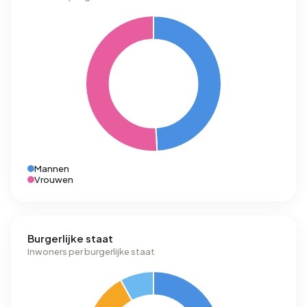
Mannen
Vrouwen
Burgerlijke staat
Inwoners per burgerlijke staat