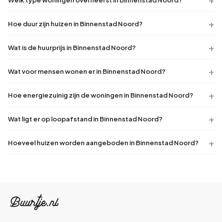
Hoe duur zijn huizen in Binnenstad Noord?
Wat is de huurprijs in Binnenstad Noord?
Wat voor mensen wonen er in Binnenstad Noord?
Hoe energiezuinig zijn de woningen in Binnenstad Noord?
Wat ligt er op loopafstand in Binnenstad Noord?
Hoeveel huizen worden aangeboden in Binnenstad Noord?