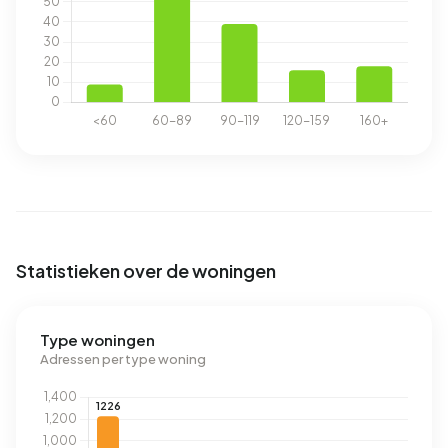
Statistieken over de woningen
Type woningen
Adressen per type woning