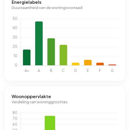
Energielabels
Duurzaamheid van de woningvoorraad
Woonoppervlakte
Verdeling van woninggroottes