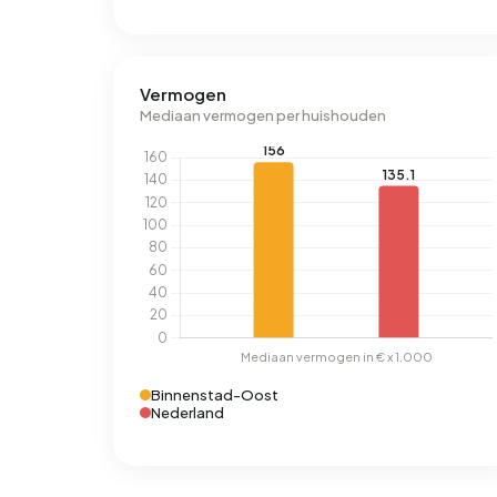
Vermogen
Mediaan vermogen per huishouden
Binnenstad-Oost
Nederland