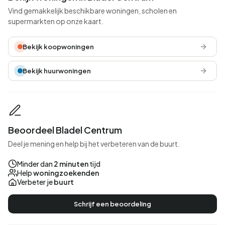
Vind gemakkelijk beschikbare woningen, scholen en
supermarkten op onze kaart.
Bekijk koopwoningen
Bekijk huurwoningen
Beoordeel Bladel Centrum
Deel je mening en help bij het verbeteren van de buurt.
Minder dan
2 minuten
tijd
Help
woningzoekenden
Verbeter je
buurt
Schrijf een beoordeling