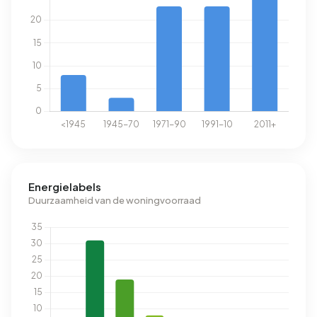
Energielabels
Duurzaamheid van de woningvoorraad