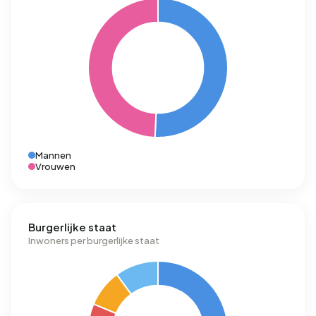
Mannen
Vrouwen
Burgerlijke staat
Inwoners per burgerlijke staat