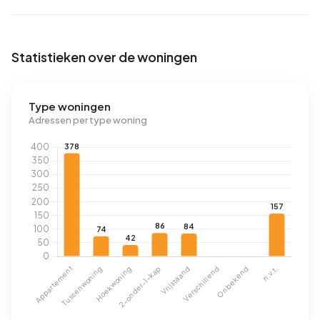
Statistieken over de woningen
Type woningen
Adressen per type woning