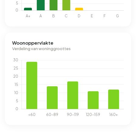
Woonoppervlakte
Verdeling van woninggroottes