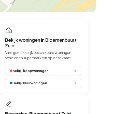
Bekijk woningen in Bloemenbuurt
Zuid
Vind gemakkelijk beschikbare woningen,
scholen en supermarkten op onze kaart.
Bekijk koopwoningen
Bekijk huurwoningen
Beoordeel Bloemenbuurt Zuid