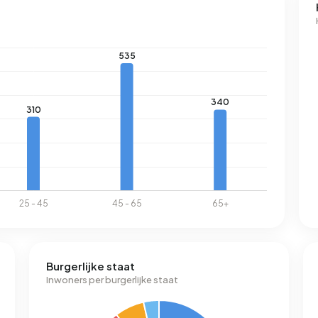
Burgerlijke staat
Inwoners per burgerlijke staat