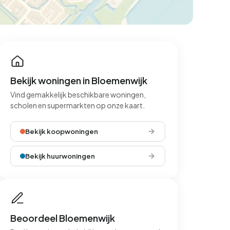
Bekijk woningen in Bloemenwijk
Vind gemakkelijk beschikbare woningen,
scholen en supermarkten op onze kaart.
Bekijk koopwoningen
Bekijk huurwoningen
Beoordeel Bloemenwijk