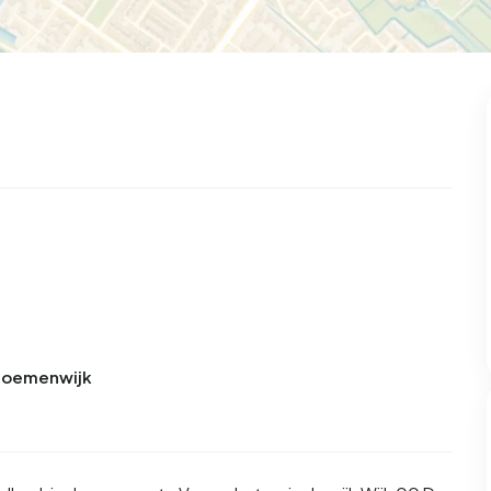
Bloemenwijk