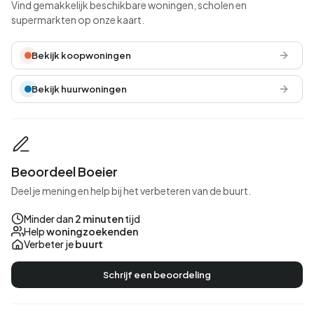
Vind gemakkelijk beschikbare woningen, scholen en
supermarkten op onze kaart.
Bekijk koopwoningen
Bekijk huurwoningen
Beoordeel Boeier
Deel je mening en help bij het verbeteren van de buurt.
Minder dan
2 minuten
tijd
Help
woningzoekenden
Verbeter je
buurt
Schrijf een beoordeling