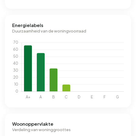
Energielabels
Duurzaamheid van de woningvoorraad
Woonoppervlakte
Verdeling van woninggroottes