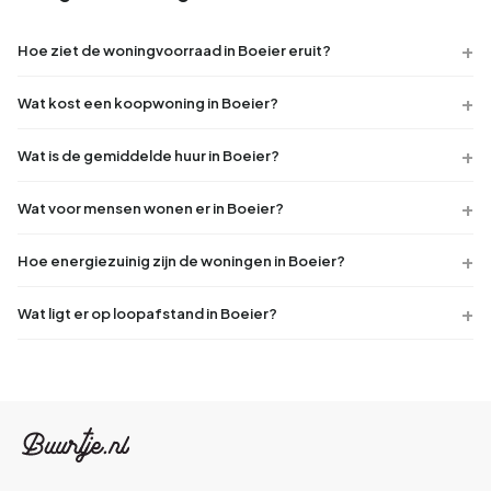
Hoe ziet de woningvoorraad in Boeier eruit?
Wat kost een koopwoning in Boeier?
Wat is de gemiddelde huur in Boeier?
Wat voor mensen wonen er in Boeier?
Hoe energiezuinig zijn de woningen in Boeier?
Wat ligt er op loopafstand in Boeier?