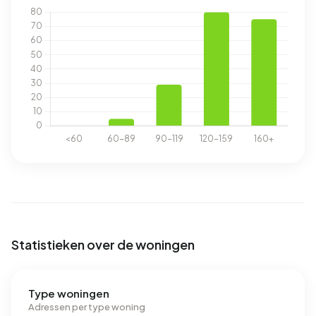
Statistieken over de woningen
Type woningen
Adressen per type woning