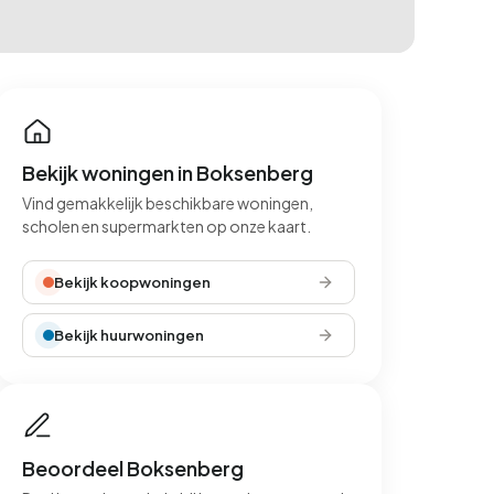
Bekijk woningen in Boksenberg
Vind gemakkelijk beschikbare woningen,
scholen en supermarkten op onze kaart.
Bekijk koopwoningen
Bekijk huurwoningen
Beoordeel Boksenberg