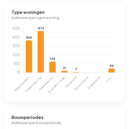
Type woningen
Adressen per type woning
Bouwperiodes
Adressen per bouwperiode