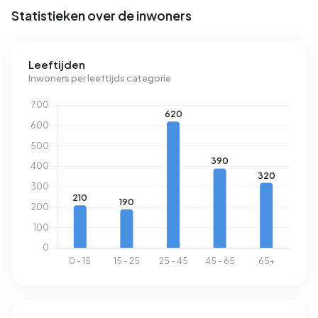
Statistieken over de inwoners
Leeftijden
Inwoners per leeftijds categorie