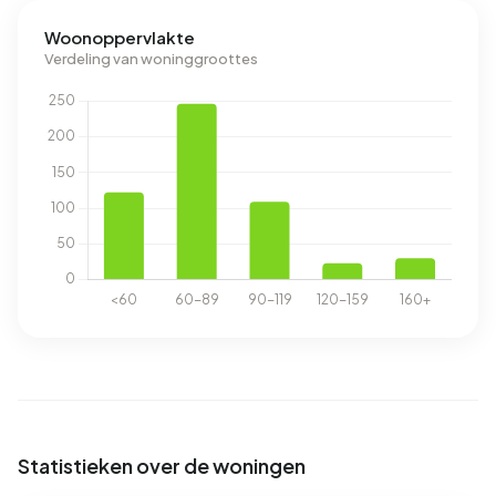
Woonoppervlakte
Verdeling van woninggroottes
Statistieken over de woningen