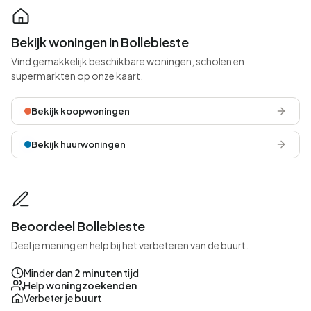
Bekijk woningen in Bollebieste
Vind gemakkelijk beschikbare woningen, scholen en
supermarkten op onze kaart.
Bekijk koopwoningen
Bekijk huurwoningen
Beoordeel Bollebieste
Deel je mening en help bij het verbeteren van de buurt.
Minder dan
2 minuten
tijd
Help
woningzoekenden
Verbeter je
buurt