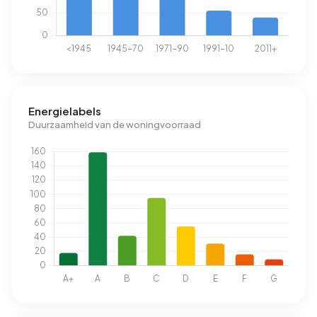
Energielabels
Duurzaamheid van de woningvoorraad