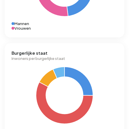
Mannen
Vrouwen
Burgerlijke staat
Inwoners per burgerlijke staat