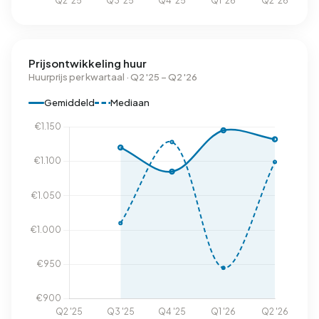
Prijsontwikkeling huur
Huurprijs per kwartaal · Q2 '25 – Q2 '26
Gemiddeld
Mediaan