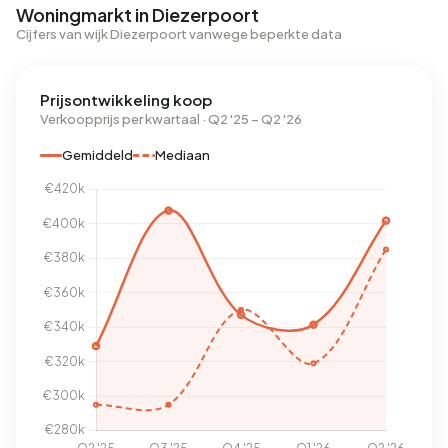
Woningmarkt in Diezerpoort
Cijfers van wijk Diezerpoort vanwege beperkte data
Prijsontwikkeling koop
Verkoopprijs per kwartaal · Q2 '25 – Q2 '26
Gemiddeld
Mediaan