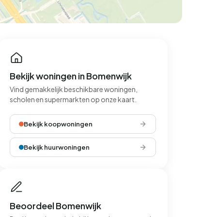
Bekijk woningen in Bomenwijk
Vind gemakkelijk beschikbare woningen,
scholen en supermarkten op onze kaart.
Bekijk koopwoningen
Bekijk huurwoningen
Beoordeel Bomenwijk