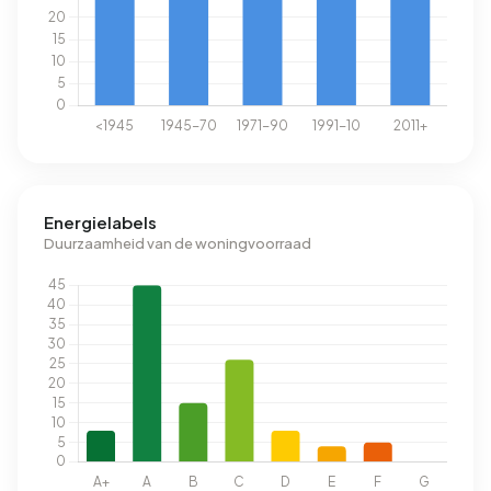
Energielabels
Duurzaamheid van de woningvoorraad