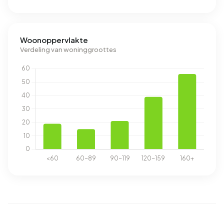
Woonoppervlakte
Verdeling van woninggroottes