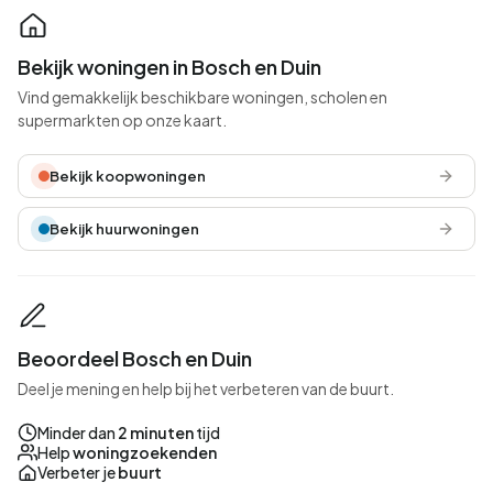
Bekijk woningen in Bosch en Duin
Vind gemakkelijk beschikbare woningen, scholen en
supermarkten op onze kaart.
Bekijk koopwoningen
Bekijk huurwoningen
Beoordeel Bosch en Duin
Deel je mening en help bij het verbeteren van de buurt.
Minder dan
2 minuten
tijd
Help
woningzoekenden
Verbeter je
buurt