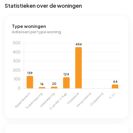
Statistieken over de woningen
Type woningen
Adressen per type woning