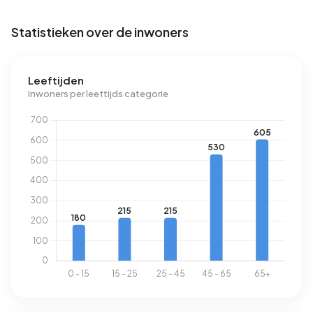
Statistieken over de inwoners
Leeftijden
Inwoners per leeftijds categorie