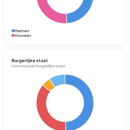
Mannen
Vrouwen
Burgerlijke staat
Inwoners per burgerlijke staat