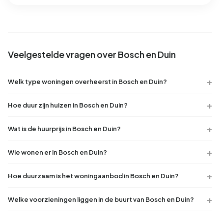
Veelgestelde vragen over Bosch en Duin
Welk type woningen overheerst in Bosch en Duin?
Hoe duur zijn huizen in Bosch en Duin?
Wat is de huurprijs in Bosch en Duin?
Wie wonen er in Bosch en Duin?
Hoe duurzaam is het woningaanbod in Bosch en Duin?
Welke voorzieningen liggen in de buurt van Bosch en Duin?