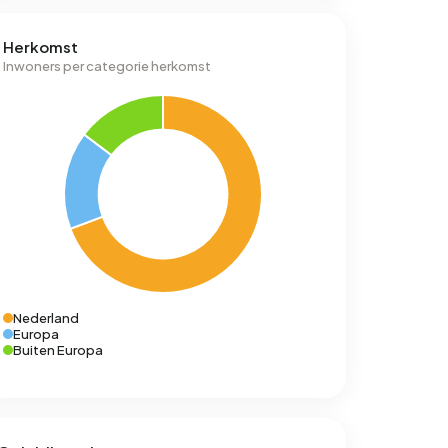
Herkomst
Inwoners per categorie herkomst
Nederland
Europa
Buiten Europa