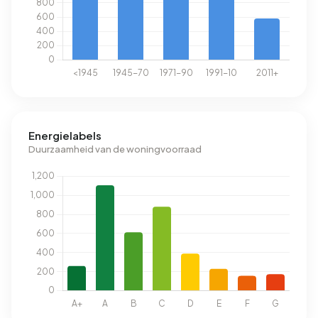
Energielabels
Duurzaamheid van de woningvoorraad