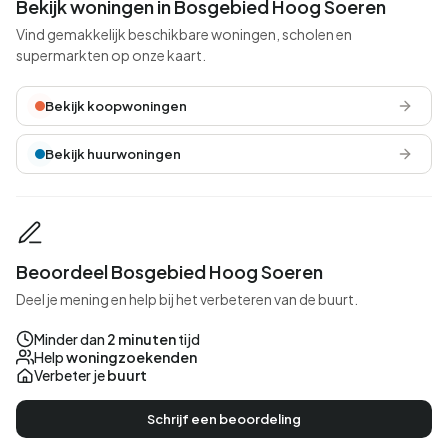
Bekijk woningen in Bosgebied Hoog Soeren
Vind gemakkelijk beschikbare woningen, scholen en
supermarkten op onze kaart.
Bekijk koopwoningen
Bekijk huurwoningen
Beoordeel Bosgebied Hoog Soeren
Deel je mening en help bij het verbeteren van de buurt.
Minder dan
2 minuten
tijd
Help
woningzoekenden
Verbeter je
buurt
Schrijf een beoordeling