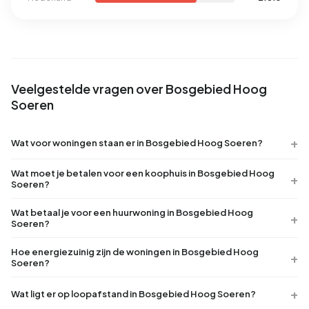
Veelgestelde vragen over Bosgebied Hoog
Soeren
Wat voor woningen staan er in Bosgebied Hoog Soeren?
Wat moet je betalen voor een koophuis in Bosgebied Hoog
Soeren?
Wat betaal je voor een huurwoning in Bosgebied Hoog
Soeren?
Hoe energiezuinig zijn de woningen in Bosgebied Hoog
Soeren?
Wat ligt er op loopafstand in Bosgebied Hoog Soeren?