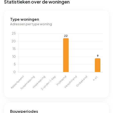
Statistieken over de woningen
Type woningen
Adressen per type woning
Bouwperiodes