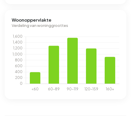
Woonoppervlakte
Verdeling van woninggroottes