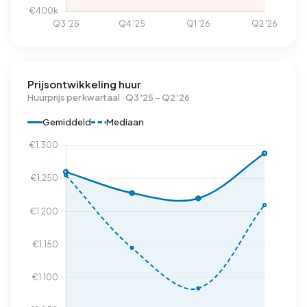
Prijsontwikkeling huur
Huurprijs per kwartaal · Q3 '25 – Q2 '26
Gemiddeld
Mediaan