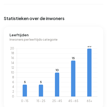
Statistieken over de inwoners
Leeftijden
Inwoners per leeftijds categorie