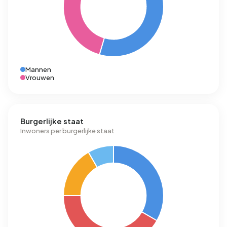
Mannen
Vrouwen
Burgerlijke staat
Inwoners per burgerlijke staat