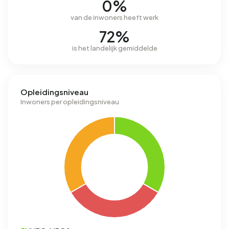
0%
van de inwoners heeft werk
72%
is het landelijk gemiddelde
Opleidingsniveau
Inwoners per opleidingsniveau