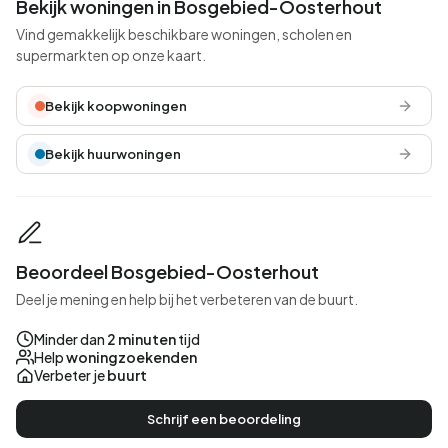
Bekijk woningen in Bosgebied-Oosterhout
Vind gemakkelijk beschikbare woningen, scholen en
supermarkten op onze kaart.
Bekijk koopwoningen
Bekijk huurwoningen
Beoordeel Bosgebied-Oosterhout
Deel je mening en help bij het verbeteren van de buurt.
Minder dan
2 minuten
tijd
Help
woningzoekenden
Verbeter je
buurt
Schrijf een beoordeling