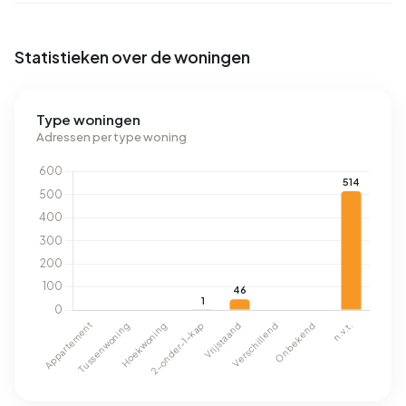
Statistieken over de woningen
Type woningen
Adressen per type woning