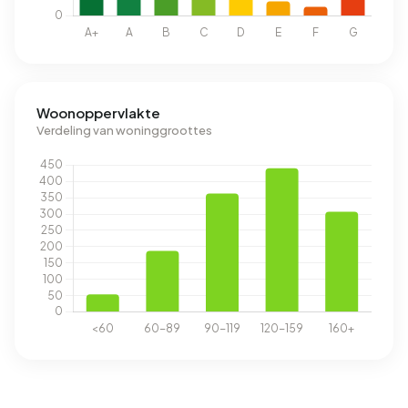
Woonoppervlakte
Verdeling van woninggroottes