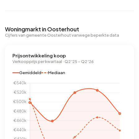
Woningmarkt in Oosterhout
Cijfers van gemeente Oosterhout vanwege beperkte data
Prijsontwikkeling koop
Verkoopprijs per kwartaal · Q2 '25 – Q2 '26
Gemiddeld
Mediaan