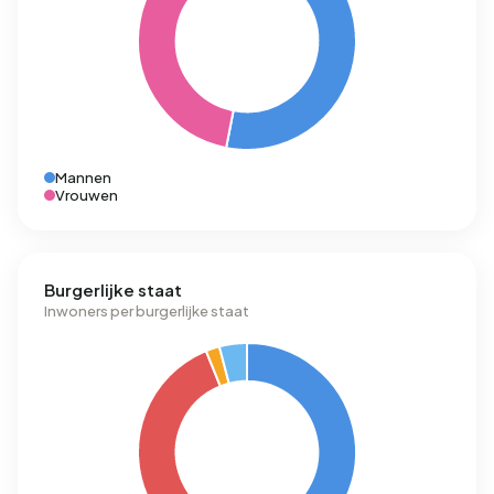
Mannen
Vrouwen
Burgerlijke staat
Inwoners per burgerlijke staat