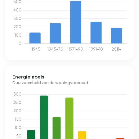
Energielabels
Duurzaamheid van de woningvoorraad