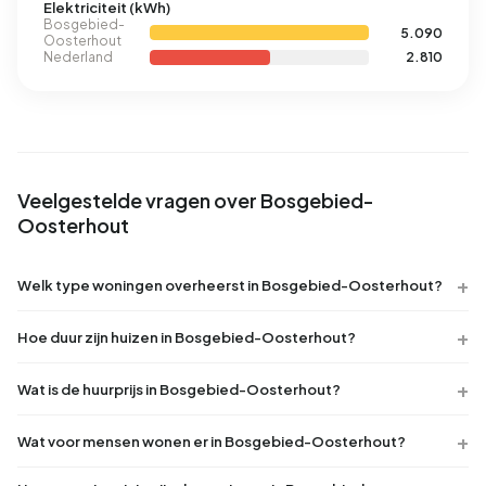
Elektriciteit (kWh)
Bosgebied-
5.090
Oosterhout
Nederland
2.810
Veelgestelde vragen over Bosgebied-
Oosterhout
Welk type woningen overheerst in Bosgebied-Oosterhout?
Hoe duur zijn huizen in Bosgebied-Oosterhout?
Wat is de huurprijs in Bosgebied-Oosterhout?
Wat voor mensen wonen er in Bosgebied-Oosterhout?