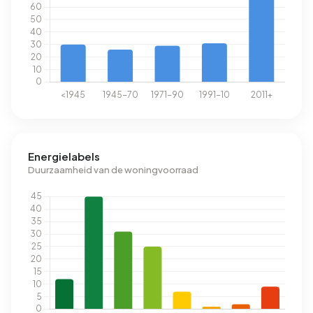
Energielabels
Duurzaamheid van de woningvoorraad