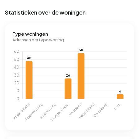
Statistieken over de woningen
Type woningen
Adressen per type woning