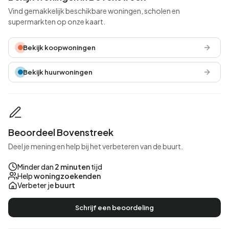
Vind gemakkelijk beschikbare woningen, scholen en
supermarkten op onze kaart.
Bekijk koopwoningen
Bekijk huurwoningen
Beoordeel Bovenstreek
Deel je mening en help bij het verbeteren van de buurt.
Minder dan
2 minuten
tijd
Help
woningzoekenden
Verbeter je
buurt
Schrijf een beoordeling