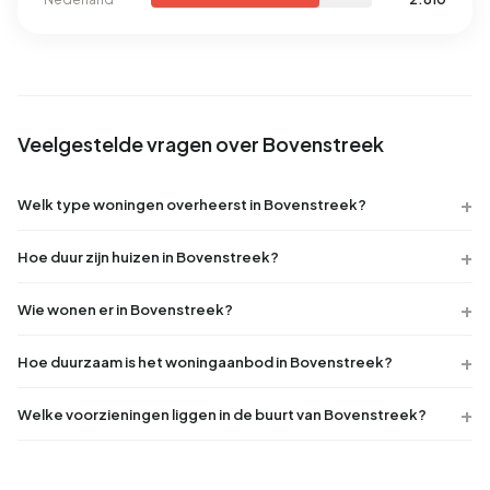
Veelgestelde vragen over Bovenstreek
Welk type woningen overheerst in Bovenstreek?
Hoe duur zijn huizen in Bovenstreek?
Wie wonen er in Bovenstreek?
Hoe duurzaam is het woningaanbod in Bovenstreek?
Welke voorzieningen liggen in de buurt van Bovenstreek?