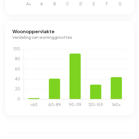
Woonoppervlakte
Verdeling van woninggroottes