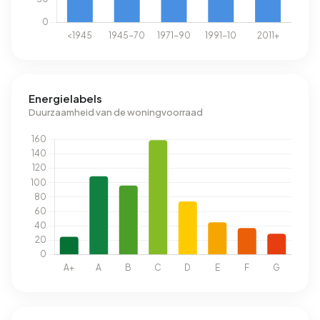
Energielabels
Duurzaamheid van de woningvoorraad