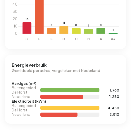
Energieverbruik
Gemiddeld per adres, vergeleken met Nederland
Aardgas (m³)
Buitengebied
1.760
De Horst
Nederland
1.280
Elektriciteit (kWh)
Buitengebied
4.450
De Horst
Nederland
2.810