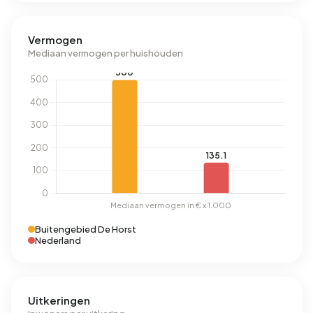
Vermogen
Mediaan vermogen per huishouden
Buitengebied De Horst
Nederland
Uitkeringen