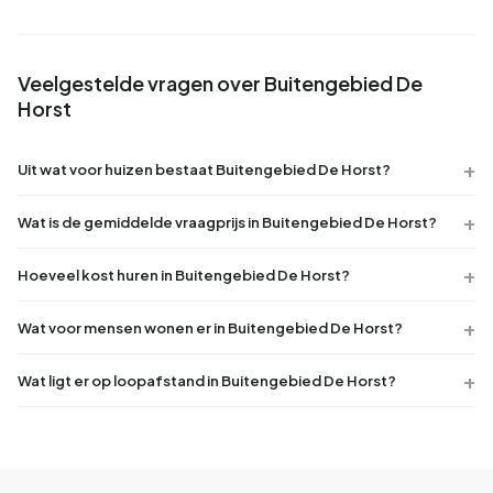
Veelgestelde vragen over Buitengebied De
Horst
Uit wat voor huizen bestaat Buitengebied De Horst?
Wat is de gemiddelde vraagprijs in Buitengebied De Horst?
Hoeveel kost huren in Buitengebied De Horst?
Wat voor mensen wonen er in Buitengebied De Horst?
Wat ligt er op loopafstand in Buitengebied De Horst?