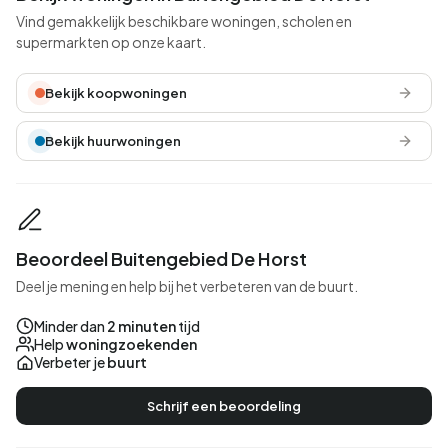
Vind gemakkelijk beschikbare woningen, scholen en
supermarkten op onze kaart.
Bekijk koopwoningen
Bekijk huurwoningen
Beoordeel Buitengebied De Horst
Deel je mening en help bij het verbeteren van de buurt.
Minder dan
2 minuten
tijd
Help
woningzoekenden
Verbeter je
buurt
Schrijf een beoordeling