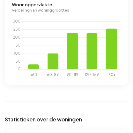
Woonoppervlakte
Verdeling van woninggroottes
Statistieken over de woningen