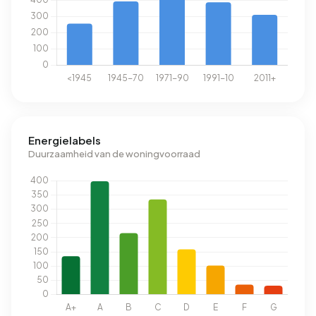
Energielabels
Duurzaamheid van de woningvoorraad