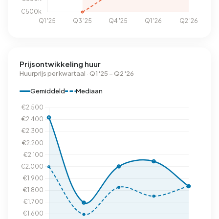
Prijsontwikkeling huur
Huurprijs per kwartaal · Q1 '25 – Q2 '26
Gemiddeld
Mediaan