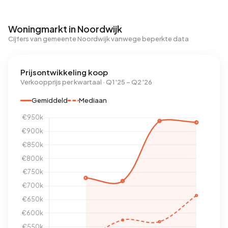
Woningmarkt in Noordwijk
Cijfers van gemeente Noordwijk vanwege beperkte data
Prijsontwikkeling koop
Verkoopprijs per kwartaal · Q1 '25 – Q2 '26
Gemiddeld
Mediaan