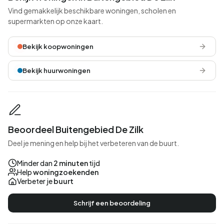
Vind gemakkelijk beschikbare woningen, scholen en
supermarkten op onze kaart.
Bekijk koopwoningen
Bekijk huurwoningen
Beoordeel Buitengebied De Zilk
Deel je mening en help bij het verbeteren van de buurt.
Minder dan
2 minuten
tijd
Help
woningzoekenden
Verbeter je
buurt
Schrijf een beoordeling