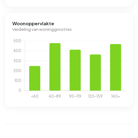
Woonoppervlakte
Verdeling van woninggroottes