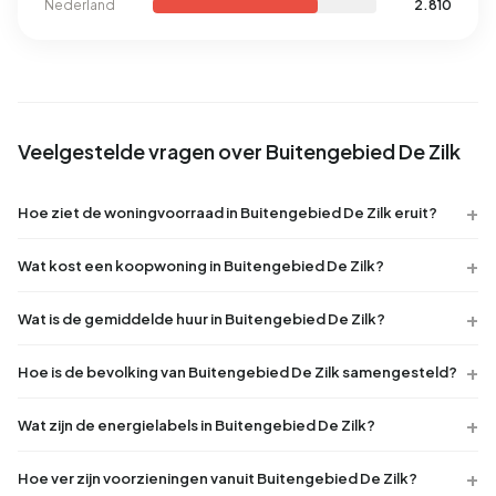
Nederland
2.810
Veelgestelde vragen over Buitengebied De Zilk
Hoe ziet de woningvoorraad in Buitengebied De Zilk eruit?
Wat kost een koopwoning in Buitengebied De Zilk?
Wat is de gemiddelde huur in Buitengebied De Zilk?
Hoe is de bevolking van Buitengebied De Zilk samengesteld?
Wat zijn de energielabels in Buitengebied De Zilk?
Hoe ver zijn voorzieningen vanuit Buitengebied De Zilk?