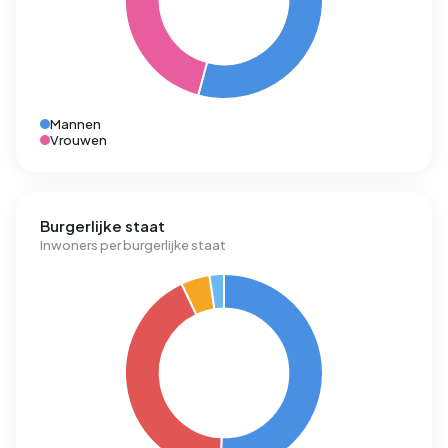
Mannen
Vrouwen
Burgerlijke staat
Inwoners per burgerlijke staat