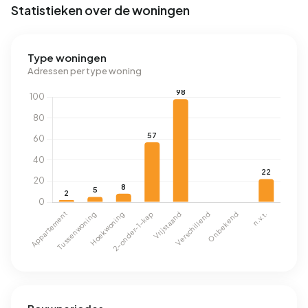
Statistieken over de woningen
Type woningen
Adressen per type woning