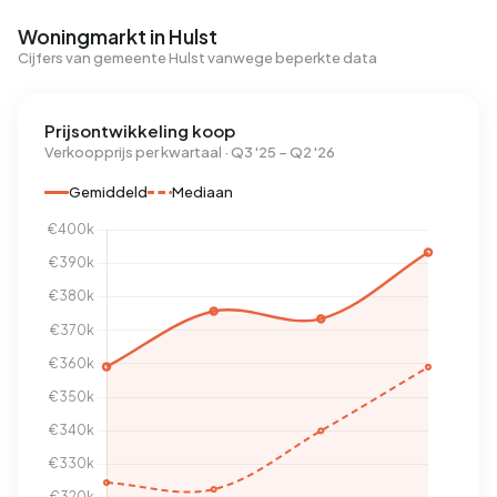
Woningmarkt in Hulst
Cijfers van gemeente Hulst vanwege beperkte data
Prijsontwikkeling koop
Verkoopprijs per kwartaal · Q3 '25 – Q2 '26
Gemiddeld
Mediaan