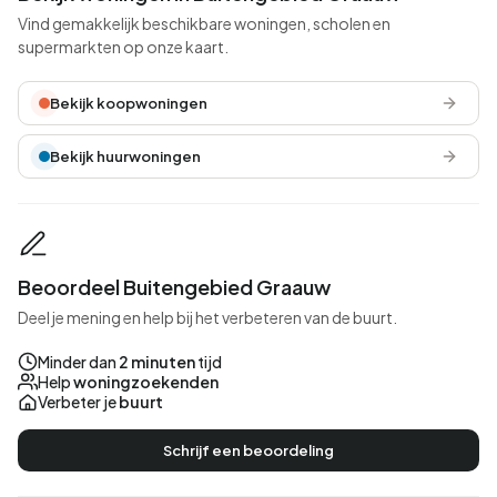
Vind gemakkelijk beschikbare woningen, scholen en
supermarkten op onze kaart.
Bekijk koopwoningen
Bekijk huurwoningen
Beoordeel Buitengebied Graauw
Deel je mening en help bij het verbeteren van de buurt.
Minder dan
2 minuten
tijd
Help
woningzoekenden
Verbeter je
buurt
Schrijf een beoordeling