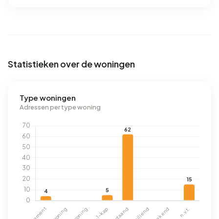
Statistieken over de woningen
Type woningen
Adressen per type woning