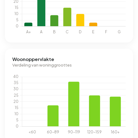
Woonoppervlakte
Verdeling van woninggroottes