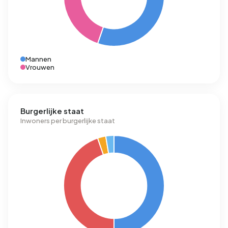
Mannen
Vrouwen
Burgerlijke staat
Inwoners per burgerlijke staat