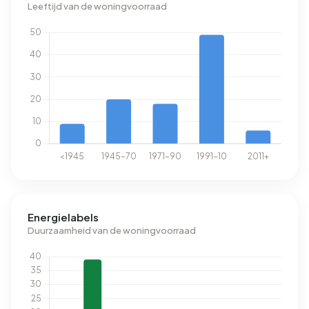
Leeftijd van de woningvoorraad
Energielabels
Duurzaamheid van de woningvoorraad