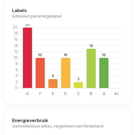
Labels
Adressen per energielabel
Energieverbruik
Gemiddeld per adres, vergeleken met Nederland