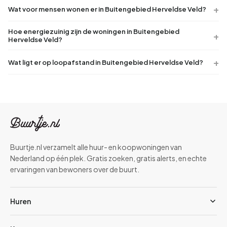
Wat voor mensen wonen er in Buitengebied Herveldse Veld?
Hoe energiezuinig zijn de woningen in Buitengebied
Herveldse Veld?
Wat ligt er op loopafstand in Buitengebied Herveldse Veld?
Buurtje.nl verzamelt alle huur- en koopwoningen van
Nederland op één plek. Gratis zoeken, gratis alerts, en echte
ervaringen van bewoners over de buurt.
Huren