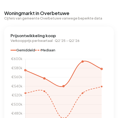
Woningmarkt in Overbetuwe
Cijfers van gemeente Overbetuwe vanwege beperkte data
Prijsontwikkeling koop
Verkoopprijs per kwartaal · Q2 '25 – Q2 '26
Gemiddeld
Mediaan