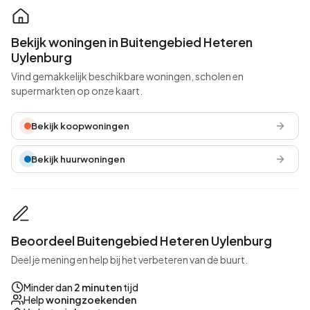
Bekijk woningen in Buitengebied Heteren
Uylenburg
Vind gemakkelijk beschikbare woningen, scholen en
supermarkten op onze kaart.
Bekijk koopwoningen
Bekijk huurwoningen
Beoordeel Buitengebied Heteren Uylenburg
Deel je mening en help bij het verbeteren van de buurt.
Minder dan
2 minuten
tijd
Help
woningzoekenden