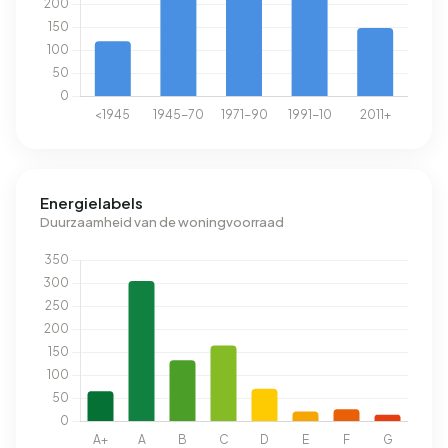
Energielabels
Duurzaamheid van de woningvoorraad