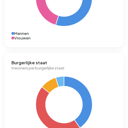
Mannen
Vrouwen
Burgerlijke staat
Inwoners per burgerlijke staat