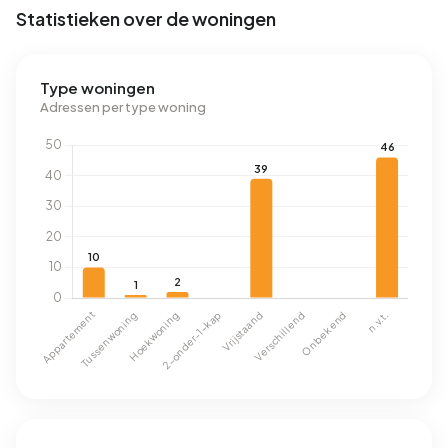
Statistieken over de woningen
Type woningen
Adressen per type woning