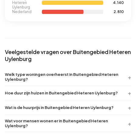
Heteren
4.140
Uylenburg
Nederland
2.810
Veelgestelde vragen over Buitengebied Heteren
Uylenburg
Welk type woningen overheerst in Buitengebied Heteren
Uylenburg?
Hoe duur zijn huizen in Buitengebied Heteren Uylenburg?
Wat is de huurprijs in Buitengebied Heteren Uylenburg?
Wat voor mensen wonen er in Buitengebied Heteren
Uylenburg?