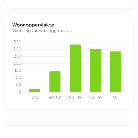
Woonoppervlakte
Verdeling van woninggroottes