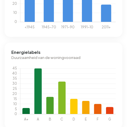
Energielabels
Duurzaamheid van de woningvoorraad