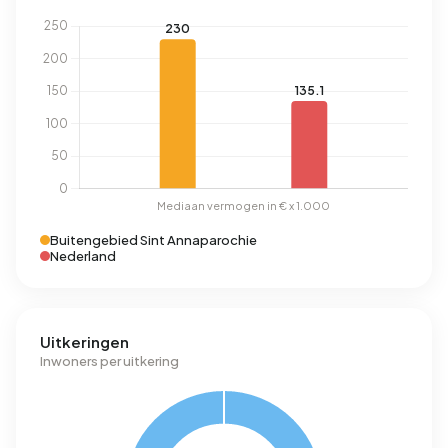
Buitengebied Sint Annaparochie
Nederland
Uitkeringen
Inwoners per uitkering