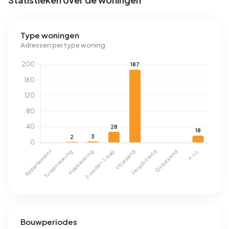
Type woningen
Adressen per type woning
Bouwperiodes