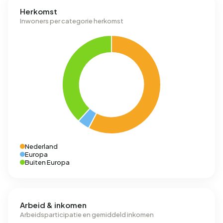
Herkomst
Inwoners per categorie herkomst
Nederland
Europa
Buiten Europa
Arbeid & inkomen
Arbeidsparticipatie en gemiddeld inkomen