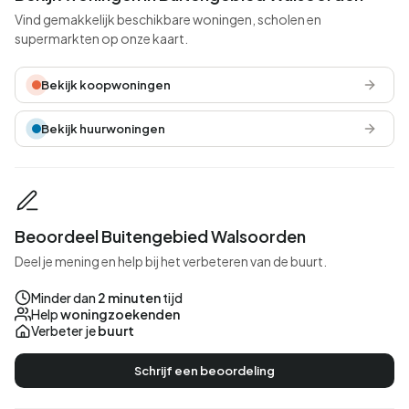
Vind gemakkelijk beschikbare woningen, scholen en
supermarkten op onze kaart.
Bekijk koopwoningen
Bekijk huurwoningen
Beoordeel Buitengebied Walsoorden
Deel je mening en help bij het verbeteren van de buurt.
Minder dan
2 minuten
tijd
Help
woningzoekenden
Verbeter je
buurt
Schrijf een beoordeling