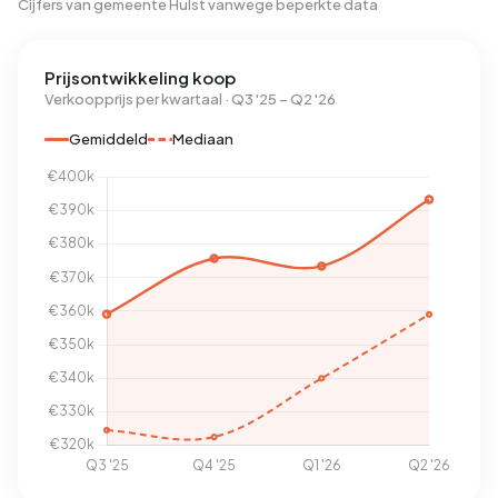
Cijfers van gemeente Hulst vanwege beperkte data
Prijsontwikkeling koop
Verkoopprijs per kwartaal · Q3 '25 – Q2 '26
Gemiddeld
Mediaan