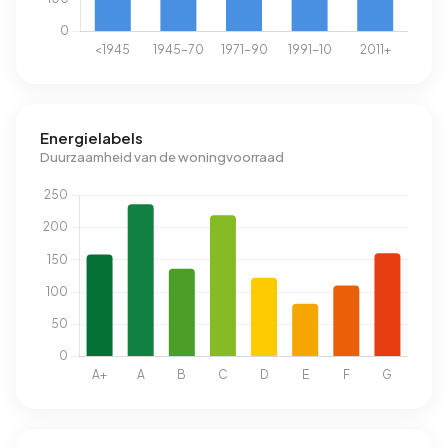
Energielabels
Duurzaamheid van de woningvoorraad