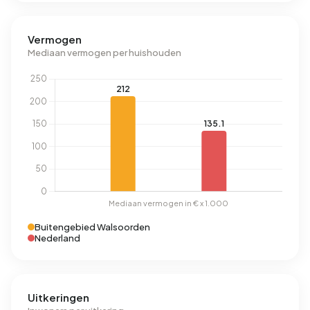
Vermogen
Mediaan vermogen per huishouden
Buitengebied Walsoorden
Nederland
Uitkeringen