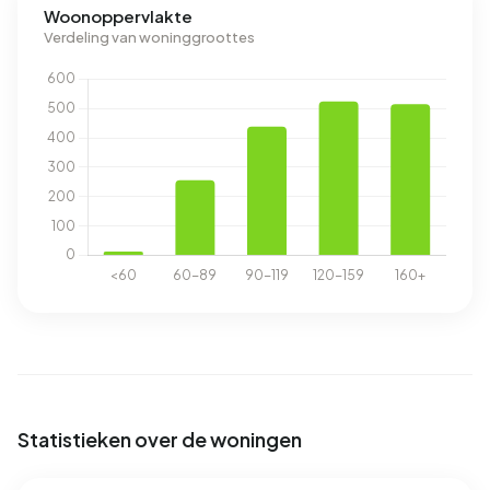
Woonoppervlakte
Verdeling van woninggroottes
Statistieken over de woningen