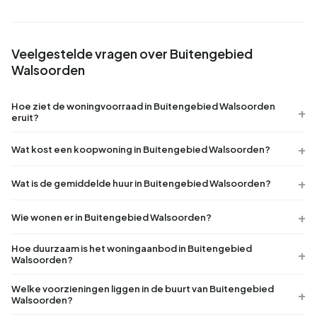
Veelgestelde vragen over Buitengebied
Walsoorden
Hoe ziet de woningvoorraad in Buitengebied Walsoorden
eruit?
Wat kost een koopwoning in Buitengebied Walsoorden?
Wat is de gemiddelde huur in Buitengebied Walsoorden?
Wie wonen er in Buitengebied Walsoorden?
Hoe duurzaam is het woningaanbod in Buitengebied
Walsoorden?
Welke voorzieningen liggen in de buurt van Buitengebied
Walsoorden?