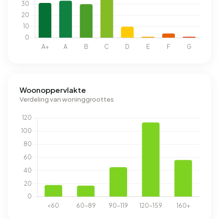
Woonoppervlakte
Verdeling van woninggroottes