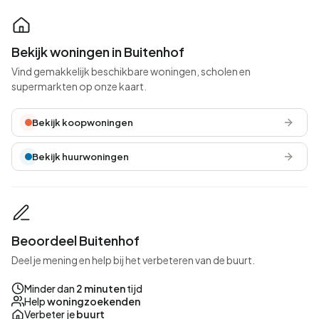
Bekijk woningen in Buitenhof
Vind gemakkelijk beschikbare woningen, scholen en
supermarkten op onze kaart.
Bekijk koopwoningen
Bekijk huurwoningen
Beoordeel Buitenhof
Deel je mening en help bij het verbeteren van de buurt.
Minder dan
2 minuten
tijd
Help
woningzoekenden
Verbeter je
buurt