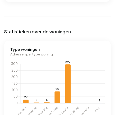
Statistieken over de woningen
Type woningen
Adressen per type woning