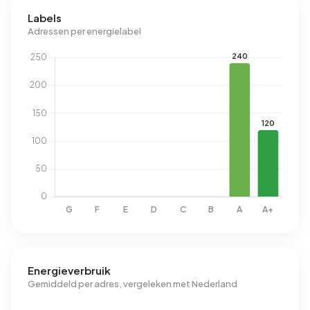
Labels
Adressen per energielabel
Energieverbruik
Gemiddeld per adres, vergeleken met Nederland