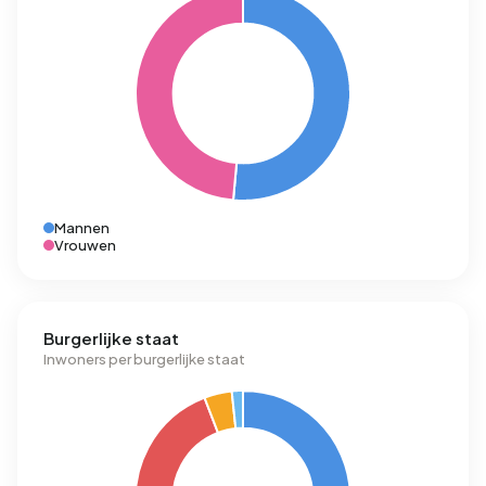
Mannen
Vrouwen
Burgerlijke staat
Inwoners per burgerlijke staat