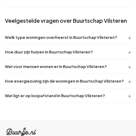
Veelgestelde vragen over Buurtschap Vilsteren
Welk type woningen overheerst in Buurtschap Vilsteren?
Hoe duur zijn huizen in Buurtschap Vilsteren?
Wat voor mensen wonen er in Buurtschap Vilsteren?
Hoe energiezuinig zijn de woningen in Buurtschap Vilsteren?
Wat ligt er op loopafstand in Buurtschap Vilsteren?