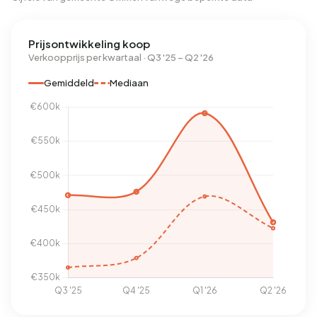
Prijsontwikkeling koop
Verkoopprijs per kwartaal · Q3 '25 – Q2 '26
Gemiddeld
Mediaan