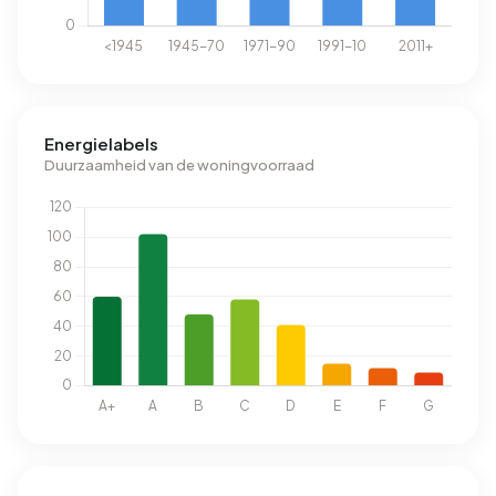
Energielabels
Duurzaamheid van de woningvoorraad