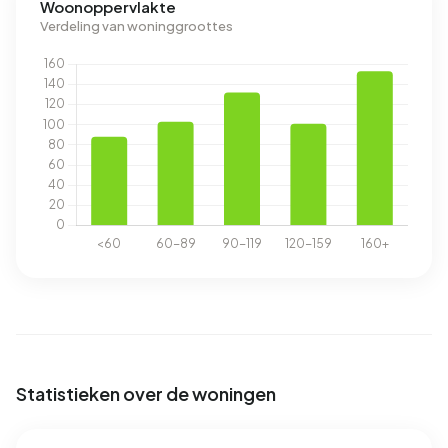
Woonoppervlakte
Verdeling van woninggroottes
Statistieken over de woningen