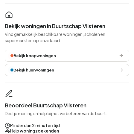
Bekijk woningen in Buurtschap Vilsteren
Vind gemakkelijk beschikbare woningen, scholen en
supermarkten op onze kaart.
Bekijk koopwoningen
Bekijk huurwoningen
Beoordeel Buurtschap Vilsteren
Deel je mening en help bij het verbeteren van de buurt.
Minder dan
2 minuten
tijd
Help
woningzoekenden