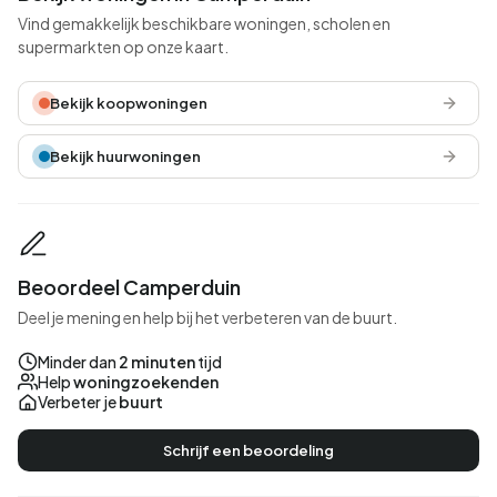
Vind gemakkelijk beschikbare woningen, scholen en
supermarkten op onze kaart.
Bekijk koopwoningen
Bekijk huurwoningen
Beoordeel Camperduin
Deel je mening en help bij het verbeteren van de buurt.
Minder dan
2 minuten
tijd
Help
woningzoekenden
Verbeter je
buurt
Schrijf een beoordeling