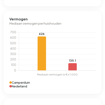
Vermogen
Mediaan vermogen per huishouden
Camperduin
Nederland