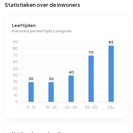
Statistieken over de inwoners
Leeftijden
Inwoners per leeftijds categorie