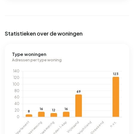
Statistieken over de woningen
Type woningen
Adressen per type woning