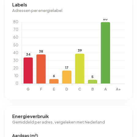
Labels
Adressen per energielabel
Energieverbruik
Gemiddeld per adres, vergeleken met Nederland
Aardgas (m³)