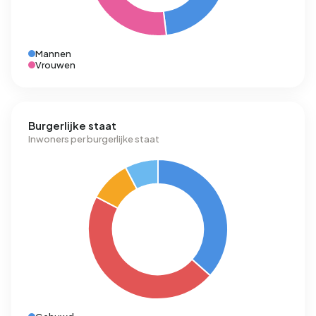
Mannen
Vrouwen
Burgerlijke staat
Inwoners per burgerlijke staat