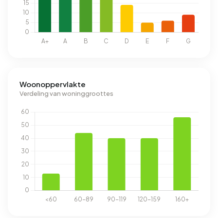
Woonoppervlakte
Verdeling van woninggroottes