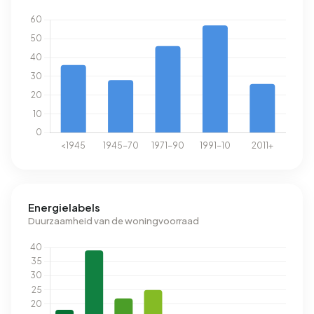
Energielabels
Duurzaamheid van de woningvoorraad