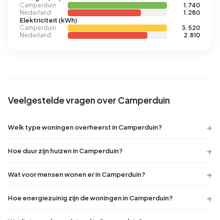
Camperduin
1.740
Nederland
1.280
Elektriciteit (kWh)
Camperduin
3.520
Nederland
2.810
Veelgestelde vragen over Camperduin
Welk type woningen overheerst in Camperduin?
Hoe duur zijn huizen in Camperduin?
Wat voor mensen wonen er in Camperduin?
Hoe energiezuinig zijn de woningen in Camperduin?