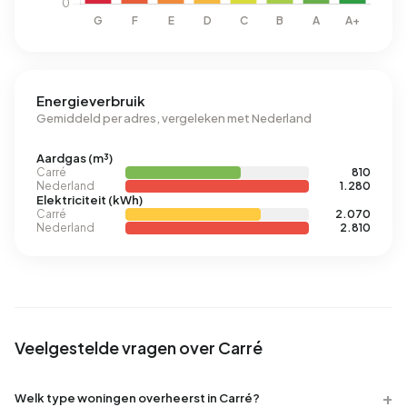
Energieverbruik
Gemiddeld per adres, vergeleken met Nederland
Aardgas (m³)
Carré
810
Nederland
1.280
Elektriciteit (kWh)
Carré
2.070
Nederland
2.810
Veelgestelde vragen over Carré
Welk type woningen overheerst in Carré?