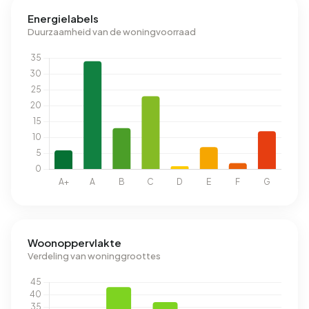
Energielabels
Duurzaamheid van de woningvoorraad
Woonoppervlakte
Verdeling van woninggroottes