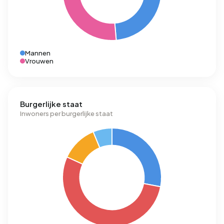
Mannen
Vrouwen
Burgerlijke staat
Inwoners per burgerlijke staat