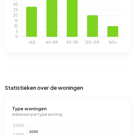
Statistieken over de woningen
Type woningen
Adressen per type woning