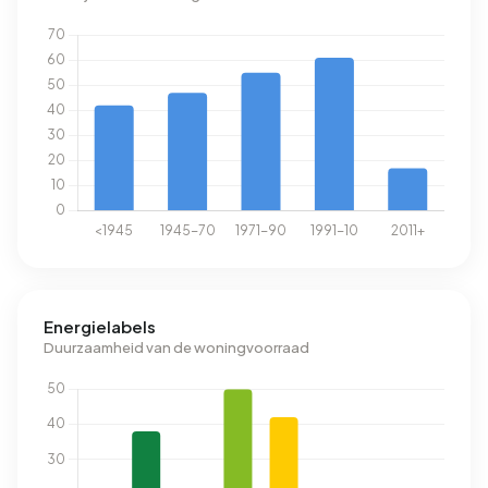
Energielabels
Duurzaamheid van de woningvoorraad