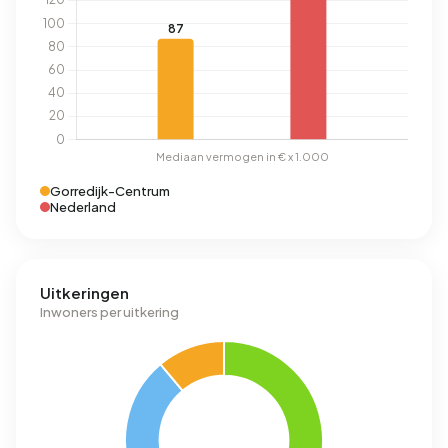
Gorredijk-Centrum
Nederland
Uitkeringen
Inwoners per uitkering