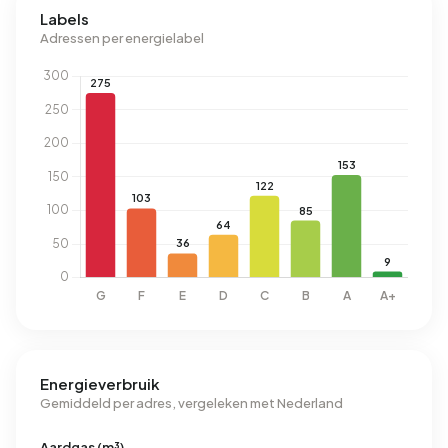
Labels
Adressen per energielabel
Energieverbruik
Gemiddeld per adres, vergeleken met Nederland
Aardgas (m³)