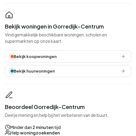
Bekijk woningen in Gorredijk-Centrum
Vind gemakkelijk beschikbare woningen, scholen en
supermarkten op onze kaart.
Bekijk koopwoningen
Bekijk huurwoningen
Beoordeel Gorredijk-Centrum
Deel je mening en help bij het verbeteren van de buurt.
Minder dan
2 minuten
tijd
Help
woningzoekenden