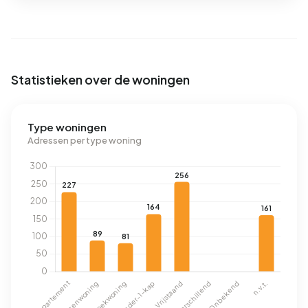
Statistieken over de woningen
Type woningen
Adressen per type woning