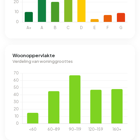
Woonoppervlakte
Verdeling van woninggroottes