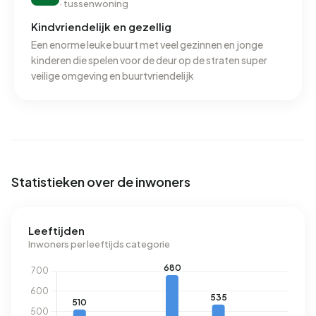
· tussenwoning
Kindvriendelijk en gezellig
Een enorme leuke buurt met veel gezinnen en jonge
kinderen die spelen voor de deur op de straten super
veilige omgeving en buurtvriendelijk
Statistieken over de inwoners
Leeftijden
Inwoners per leeftijds categorie