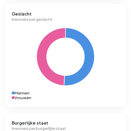
Geslacht
Inwoners per geslacht
Mannen
Vrouwen
Burgerlijke staat
Inwoners per burgerlijke staat