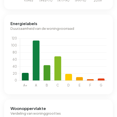
Energielabels
Duurzaamheid van de woningvoorraad
Woonoppervlakte
Verdeling van woninggroottes