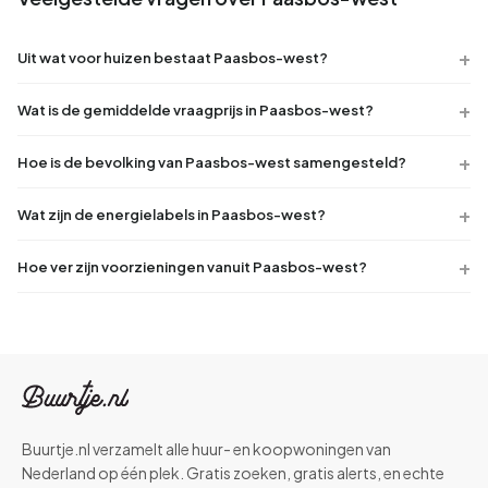
Uit wat voor huizen bestaat Paasbos-west?
Wat is de gemiddelde vraagprijs in Paasbos-west?
Hoe is de bevolking van Paasbos-west samengesteld?
Wat zijn de energielabels in Paasbos-west?
Hoe ver zijn voorzieningen vanuit Paasbos-west?
Buurtje.nl verzamelt alle huur- en koopwoningen van
Nederland op één plek. Gratis zoeken, gratis alerts, en echte