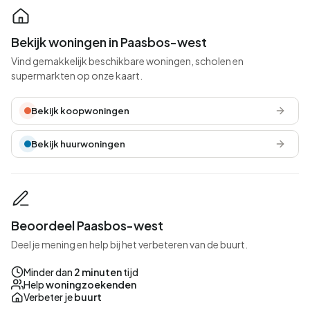
Bekijk woningen in Paasbos-west
Vind gemakkelijk beschikbare woningen, scholen en
supermarkten op onze kaart.
Bekijk koopwoningen
Bekijk huurwoningen
Beoordeel Paasbos-west
Deel je mening en help bij het verbeteren van de buurt.
Minder dan
2 minuten
tijd
Help
woningzoekenden
Verbeter je
buurt