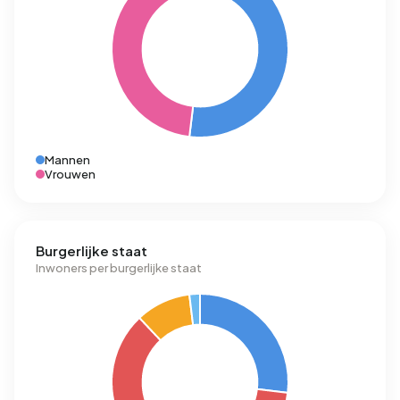
Mannen
Vrouwen
Burgerlijke staat
Inwoners per burgerlijke staat