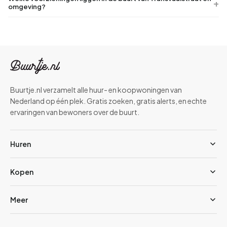
omgeving?
Buurtje.nl verzamelt alle huur- en koopwoningen van
Nederland op één plek. Gratis zoeken, gratis alerts, en echte
ervaringen van bewoners over de buurt.
Huren
Kopen
Meer