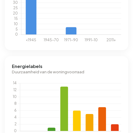
Energielabels
Duurzaamheid van de woningvoorraad