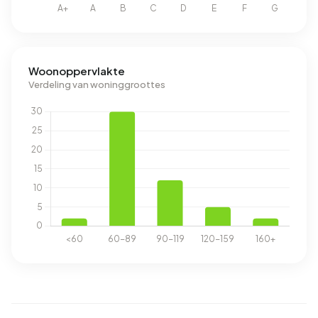
Woonoppervlakte
Verdeling van woninggroottes