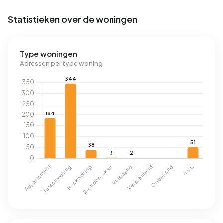
Statistieken over de woningen
Type woningen
Adressen per type woning