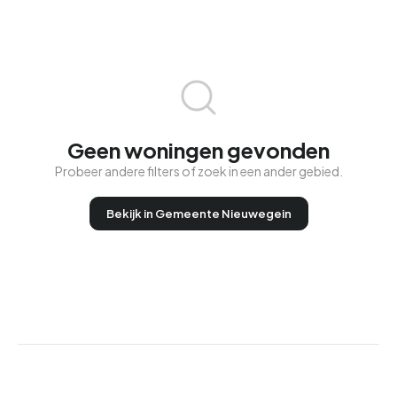
Geen woningen gevonden
Probeer andere filters of zoek in een ander gebied.
Bekijk in Gemeente Nieuwegein