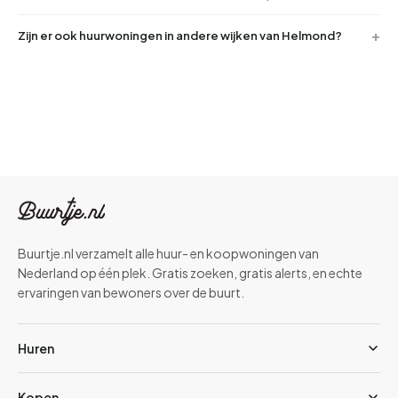
Zijn er ook huurwoningen in andere wijken van Helmond?
Buurtje.nl verzamelt alle huur- en koopwoningen van
Nederland op één plek. Gratis zoeken, gratis alerts, en echte
ervaringen van bewoners over de buurt.
Huren
Kopen