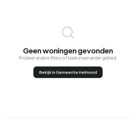
Geen woningen gevonden
Probeer andere filters of zoek in een ander gebied.
Bekijk in Gemeente Helmond