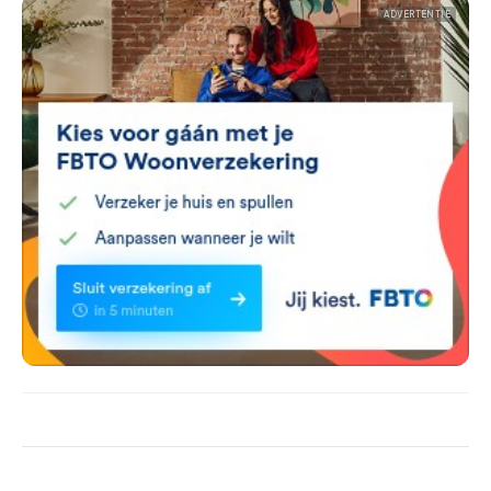
ADVERTENTIE