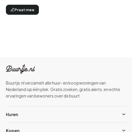
Praat mee
Buurtje.nl verzamelt alle huur- en koopwoningen van
Nederland op één plek. Gratis zoeken, gratis alerts, en echte
ervaringen van bewoners over de buurt.
Huren
Kopen