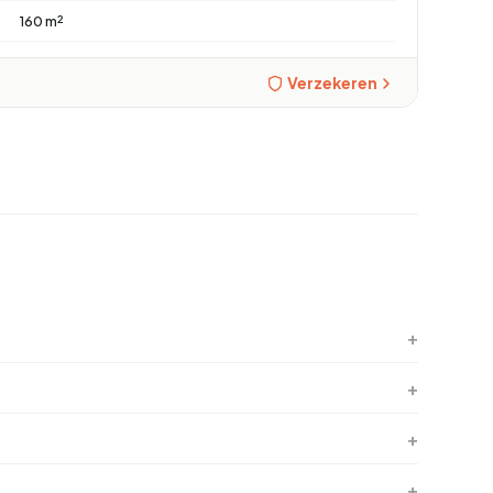
160 m²
Verzekeren