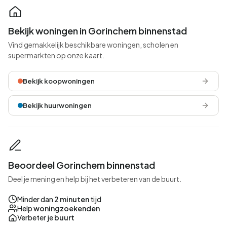
Bekijk woningen in Gorinchem binnenstad
Vind gemakkelijk beschikbare woningen, scholen en
supermarkten op onze kaart.
Bekijk koopwoningen
Bekijk huurwoningen
Beoordeel Gorinchem binnenstad
Deel je mening en help bij het verbeteren van de buurt.
Minder dan
2 minuten
tijd
Help
woningzoekenden
Verbeter je
buurt