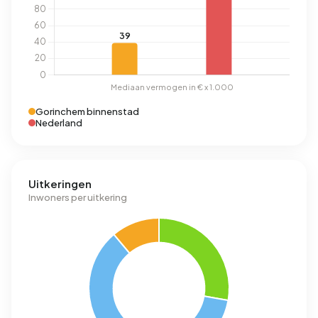
Gorinchem binnenstad
Nederland
Uitkeringen
Inwoners per uitkering