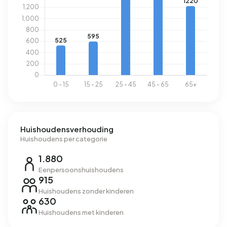
Huishoudensverhouding
Huishoudens per categorie
1.880
Eenpersoonshuishoudens
915
Huishoudens zonder kinderen
630
Huishoudens met kinderen