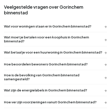
Veelgestelde vragen over Gorinchem
binnenstad
Wat voor woningen staan er in Gorinchem binnenstad?
Wat moet je betalen voor een koophuis in Gorinchem
binnenstad?
Wat betaal je voor een huurwoning in Gorinchem binnenstad?
Hoe beoordelen bewoners Gorinchem binnenstad?
Hoe is de bevolking van Gorinchem binnenstad
samengesteld?
Wat zijn de energielabels in Gorinchem binnenstad?
Hoe ver zijn voorzieningen vanuit Gorinchem binnenstad?