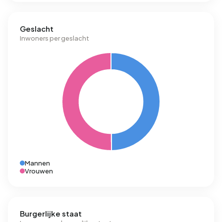
Geslacht
Inwoners per geslacht
Mannen
Vrouwen
Burgerlijke staat