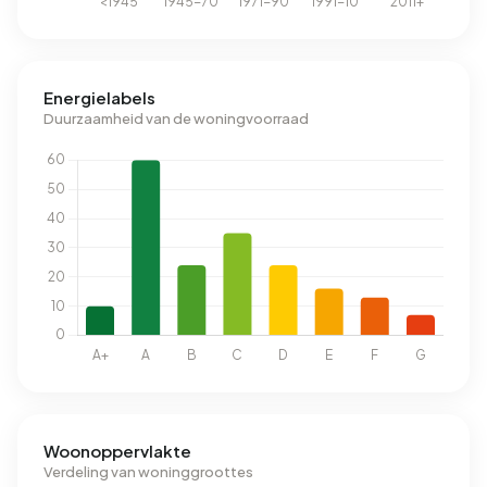
Energielabels
Duurzaamheid van de woningvoorraad
Woonoppervlakte
Verdeling van woninggroottes