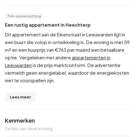
AI-samenvatting
Een rustig appartement in Heechterp
Dit appartement aan de Eikenstraat in Leeuwarden ligt in
een buurt die volop in ontwikkeling is. De woning is met 59
m² en een huurprijs van €763 per maand een betaalbare
optie. Vergeleken met andere
appartementen in
Leeuwarden
is de prijs marktconform. De advertentie
vermeldt geen energielabel, waardoor de energiekosten
niet te voorspellen zijn.
Lees meer
Kenmerken
Details van deze woning