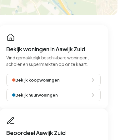
Bekijk woningen in Aawijk Zuid
Vind gemakkelijk beschikbare woningen,
scholen en supermarkten op onze kaart.
Bekijk koopwoningen
Bekijk huurwoningen
Beoordeel Aawijk Zuid