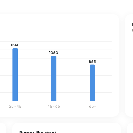
Burgerlijke staat