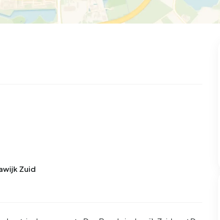
awijk Zuid